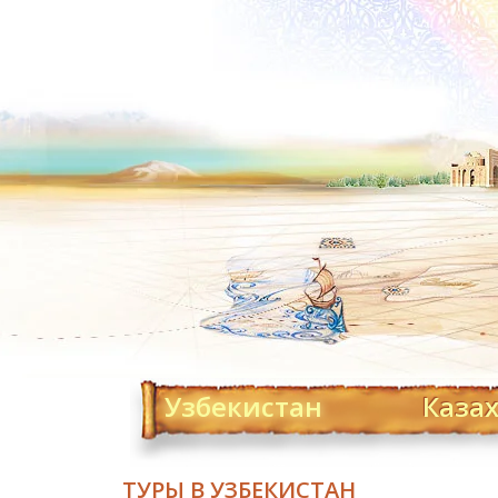
Узбекистан
Каза
ТУРЫ В УЗБЕКИСТАН