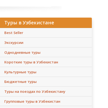
Туры в Узбекистане
Best Seller
Экскурсии
Однодневные туры
Короткие туры в Узбекистан
Культурные туры
Бюджетные туры
Туры на поездах по Узбекистану
Групповые туры в Узбекистан