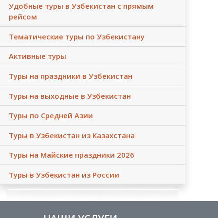
Удобные туры в Узбекистан с прямым
рейсом
Тематические туры по Узбекистану
Активные туры
Туры на праздники в Узбекистан
Туры на выходные в Узбекистан
Туры по Средней Азии
Туры в Узбекистан из Казахстана
Туры на Майские праздники 2026
Туры в Узбекистан из России