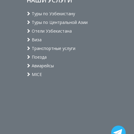
НАШИ УСЛУГИ
Туры по Узбекистану
Туры по Центральной Азии
Отели Узбекистана
Виза
Транспортные услуги
Поезда
Авиарейсы
MICE