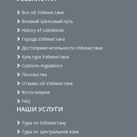
Все об Узбекистане
Великий Шёлковый путь
History of Uzbekistan
Города Узбекистана
Достопримечательности Узбекистана
Культура Узбекистана
Customs regulations
Посольства
Отзывы об Узбекистане
Фотогалерея
FAQ
НАШИ УСЛУГИ
Туры по Узбекистану
Туры по Центральной Азии