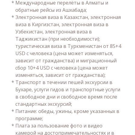
*
Международные перелёты в Алматы и
обратные рейсы из Ашхабада;
*
Электронная виза в Казахстан, электронная
виза в Киргизстан, электронная виза в
Узбекистан, электронная виза в
Таджикистан (при необходимости);
туристическая виза в Туркменистан от 85+4
USD с человека (цена может изменяться,
зависит от гражданства) и миграционный
сбор 10+4 USD с человека (цена может
изменяться, зависит от гражданства);
*
Транспорт в течении пешей экскурсии в
Бухаре, услуги гидов и транспортные услуги
в свободное дни и свободное время после
стандартных экскурсий;
*
Питание: обеды, ужины, кроме указанных в
программе;
*
Плата за пользование фото и видео
камерой на достопримечательностях и в