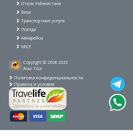
Отели Узбекистана
Виза
Транспортные услуги
Поезда
Авиарейсы
MICE
Copyright © 2008-2025
Anur Tour
Политика конфиденциальности
Правила и условия