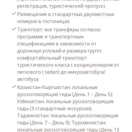
регистрация, туристический пропуск).
Размещение в стандартных двухместных
номерах в гостиницах;
Транспорт: все трансферы согласно
программе и транспортным
спецификациям в зависимости от
дорожных условий и размера групп:
комфортабельный транспорт
туристического класса с кондиционером от
легкового ( sedan) до микроавтобуса/
автобуса;
Казахстан-Кыргызстан: локальные
русскоговорящие гиды (День 1 – День 5);
Узбекистан: локальные русскоговорящие
гиды (3 стандартные экскурсии);
Таджикистан: локальные русскоговорящие
гиды (День 7 – День 9); Туркменистан:
локальные русскоговорящие гиды (День 13