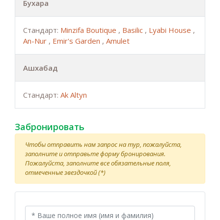
Бухара
Стандарт:
Minzifa Boutique
,
Basilic
,
Lyabi House
,
An-Nur
,
Emir's Garden
,
Amulet
Ашхабад
Стандарт:
Ak Altyn
Забронировать
Чтобы отправить нам запрос на тур, пожалуйста,
заполните и отправьте форму бронирования.
Пожалуйста, заполните все обязательные поля,
отмеченные звездочкой (*)