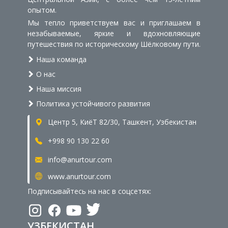
опытом.
Мы тепло приветствуем вас и приглашаем в
незабываемые, яркие и вдохновляющие
путешествия по историческому Шёлковому пути.
Наша команда
О нас
Наша миссия
Политика устойчивого развития
Центр 5, КиёТ 82/30, Ташкент, Узбекистан
+998 90 130 22 60
info@anurtour.com
www.anurtour.com
Подписывайтесь на нас в соцсетях:
УЗБЕКИСТАН