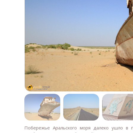
Побережье Аральского моря далеко ушло в 