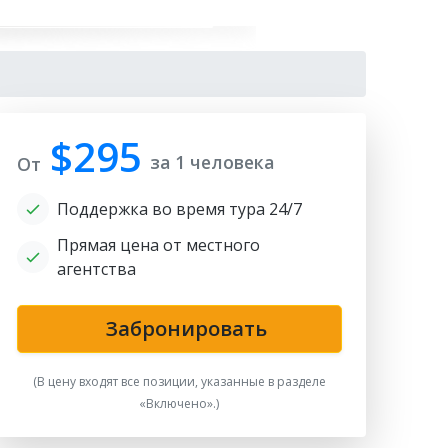
$295
за 1 человека
От
Поддержка во время тура 24/7
Прямая цена от местного
агентства
Забронировать
(В цену входят все позиции, указанные в разделе
«Включено».)