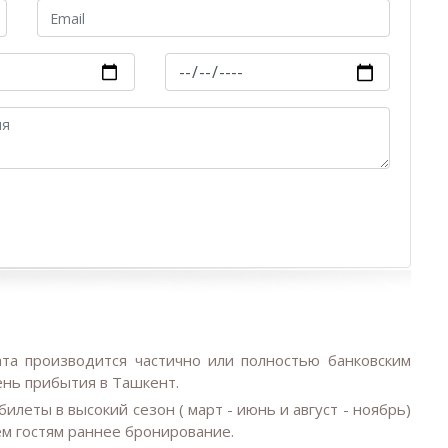
ата производится частично или полностью банковским
ень прибытия в Ташкент.
билеты в высокий сезон ( март - июнь и август - ноябрь)
м гостям раннее бронирование.