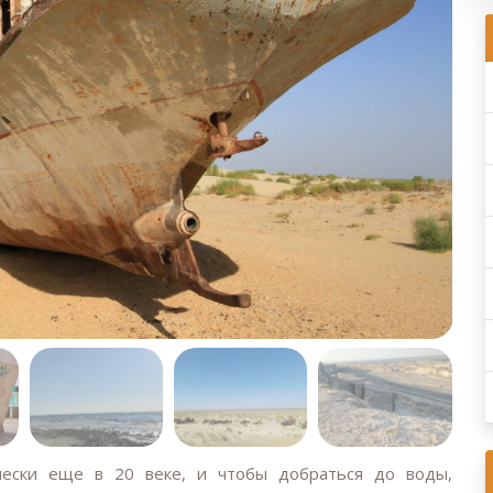
пески еще в 20 веке, и чтобы добраться до воды,