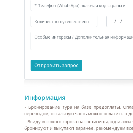
Информация
- Бронирование тура на базе предоплаты. Опл
переводом, остальную часть можно оплатить в д
-
Ввиду высокого спроса на гостиницы, жд и авиа 
бронируют и выкупают заранее, рекомендуем все