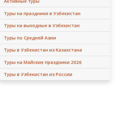
Активные туры
Туры на праздники в Узбекистан
Туры на выходные в Узбекистан
Туры по Средней Азии
Туры в Узбекистан из Казахстана
Туры на Майские праздники 2026
Туры в Узбекистан из России