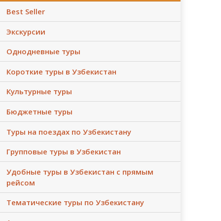
Best Seller
Экскурсии
Однодневные туры
Короткие туры в Узбекистан
Культурные туры
Бюджетные туры
Туры на поездах по Узбекистану
Групповые туры в Узбекистан
Удобные туры в Узбекистан с прямым
рейсом
Тематические туры по Узбекистану