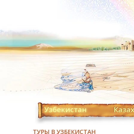
Узбекистан
Каза
ТУРЫ В УЗБЕКИСТАН