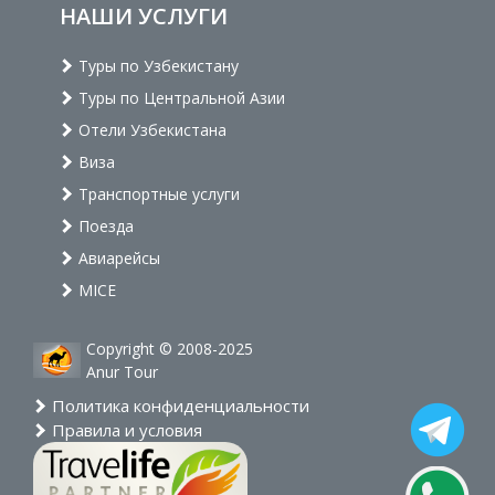
НАШИ УСЛУГИ
Туры по Узбекистану
Туры по Центральной Азии
Отели Узбекистана
Виза
Транспортные услуги
Поезда
Авиарейсы
MICE
Copyright © 2008-2025
Anur Tour
Политика конфиденциальности
Правила и условия