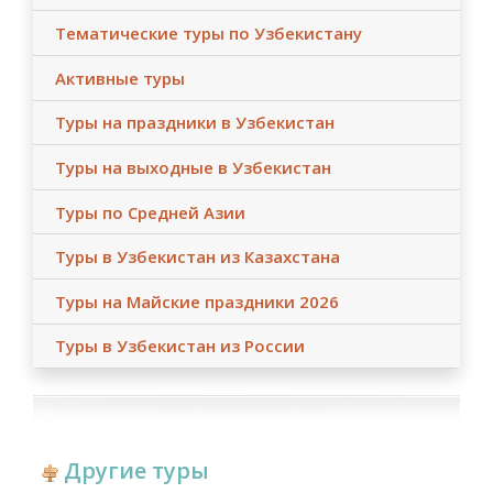
Тематические туры по Узбекистану
Активные туры
Туры на праздники в Узбекистан
Туры на выходные в Узбекистан
Туры по Средней Азии
Туры в Узбекистан из Казахстана
Туры на Майские праздники 2026
Туры в Узбекистан из России
Другие туры