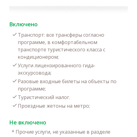
Включено
Транспорт: все трансферы согласно
программе, в комфортабельном
транспорте туристического класса с
кондиционером;
Услуги лицензированного гида-
экскурсовода;
Разовые входные билеты на объекты по
программе;
Туристический налог.
Проездные жетоны на метро;
Не включено
*
Прочие услуги, не указанные в разделе