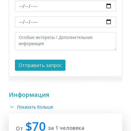
Информация
Показать больше
$70
за 1 человека
От