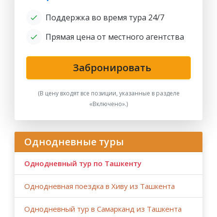
Поддержка во время тура 24/7
Прямая цена от местного агентства
Забронировать
(В цену входят все позиции, указанные в разделе
«Включено».)
Однодневные туры
Однодневный тур по Ташкенту
Однодневная поездка в Хиву из Ташкента
Однодневный тур в Самарканд из Ташкента