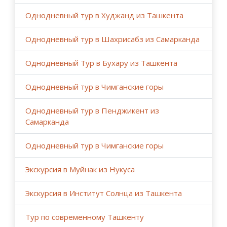
Однодневный тур в Худжанд из Ташкента
Однодневный тур в Шахрисабз из Самарканда
Однодневный Тур в Бухару из Ташкента
Однодневный тур в Чимганские горы
Однодневный тур в Пенджикент из
Самарканда
Однодневный тур в Чимганские горы
Экскурсия в Муйнак из Нукуса
Экскурсия в Институт Солнца из Ташкента
Тур по современному Ташкенту