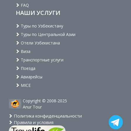
FAQ
НАШИ УСЛУГИ
Туры по Узбекистану
Туры по Центральной Азии
Отели Узбекистана
Виза
Транспортные услуги
Поезда
Авиарейсы
MICE
Copyright © 2008-2025
Anur Tour
Политика конфиденциальности
Правила и условия