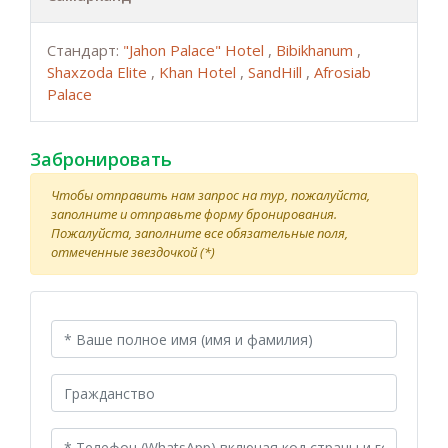
Стандарт:
"Jahon Palace" Hotel
,
Bibikhanum
,
Shaxzoda Elite
,
Khan Hotel
,
SandHill
,
Afrosiab
Palace
Забронировать
Чтобы отправить нам запрос на тур, пожалуйста,
заполните и отправьте форму бронирования.
Пожалуйста, заполните все обязательные поля,
отмеченные звездочкой (*)