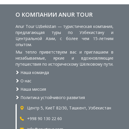
О КОМПАНИИ ANUR TOUR
Anur Tour Uzbekistan — туристическая компания,
предлагающая туры по Узбекистану и
Центральной Азии, с более чем 15-летним
опытом.
Мы тепло приветствуем вас и приглашаем в
незабываемые, яркие и вдохновляющие
путешествия по историческому Шёлковому пути.
Наша команда
О нас
Наша миссия
Политика устойчивого развития
Центр 5, КиёТ 82/30, Ташкент, Узбекистан
+998 90 130 22 60