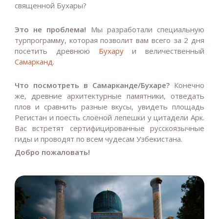
священной Бухары?
Это не проблема!
Мы разработали специальную
турпрограмму, которая позволит вам всего за 2 дня
посетить древнюю
Бухару
и величественный
Самарканд
.
Что посмотреть в Самарканде/Бухаре?
Конечно
же, древние архитектурные памятники, отведать
плов и сравнить разные вкусы, увидеть площадь
Регистан и поесть слоёной лепешки у цитадели Арк.
Вас встретят сертифицированные русскоязычные
гиды и проводят по всем чудесам Узбекистана.
Добро пожаловать!