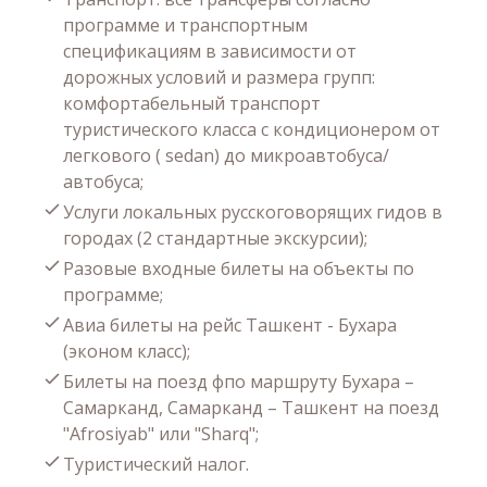
программе и транспортным
спецификациям в зависимости от
дорожных условий и размера групп:
комфортабельный транспорт
туристического класса с кондиционером от
легкового ( sedan) до микроавтобуса/
автобуса;
Услуги локальных русскоговорящих гидов в
городах (2 стандартные экскурсии);
Разовые входные билеты на объекты по
программе;
Авиа билеты на рейс Ташкент - Бухара
(эконом класс);
Билеты на поезд фпо маршруту Бухара –
Самарканд, Самарканд – Ташкент на поезд
"Afrosiyab" или "Sharq";
Туристический налог.