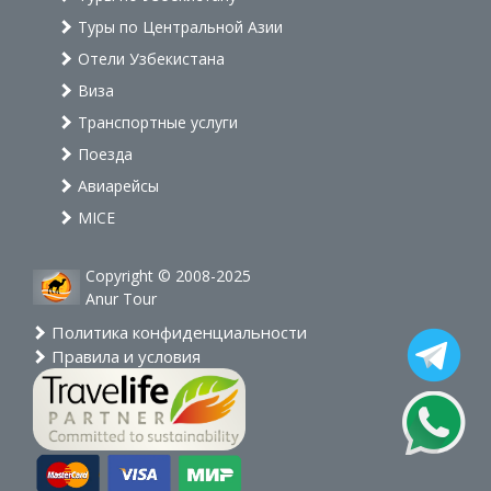
Туры по Центральной Азии
Отели Узбекистана
Виза
Транспортные услуги
Поезда
Авиарейсы
MICE
Copyright © 2008-2025
Anur Tour
Политика конфиденциальности
Правила и условия