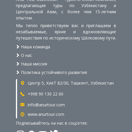
предлагающая туры по Узбекистану и
Центральной Азии, с более чем 15-летним
опытом.
Мы тепло приветствуем вас и приглашаем в
незабываемые, яркие и вдохновляющие
путешествия по историческому Шёлковому пути.
Наша команда
О нас
Наша миссия
Политика устойчивого развития
Центр 5, КиёТ 82/30, Ташкент, Узбекистан
+998 90 130 22 60
info@anurtour.com
www.anurtour.com
Подписывайтесь на нас в соцсетях: