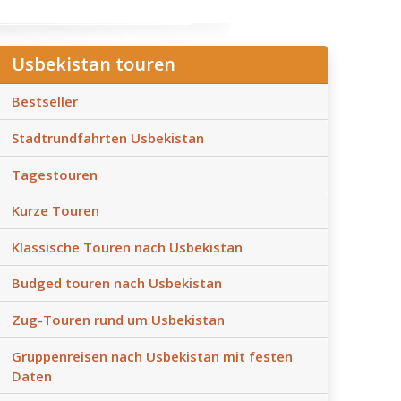
Usbekistan touren
Bestseller
Stadtrundfahrten Usbekistan
Tagestouren
Kurze Touren
Klassische Touren nach Usbekistan
Budged touren nach Usbekistan
Zug-Touren rund um Usbekistan
Gruppenreisen nach Usbekistan mit festen
Daten