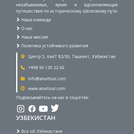
незабываемые, яркие и вдохновляющие
путешествия по историческому Шёлковому пути.
Наша команда
О нас
Наша миссия
Политика устойчивого развития
Центр 5, КиёТ 82/30, Ташкент, Узбекистан
+998 90 130 22 60
info@anurtour.com
www.anurtour.com
Подписывайтесь на нас в соцсетях:
УЗБЕКИСТАН
Все об Узбекистане