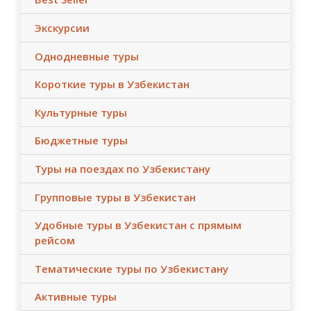
Экскурсии
Однодневные туры
Короткие туры в Узбекистан
Культурные туры
Бюджетные туры
Туры на поездах по Узбекистану
Групповые туры в Узбекистан
Удобные туры в Узбекистан с прямым
рейсом
Тематические туры по Узбекистану
Активные туры