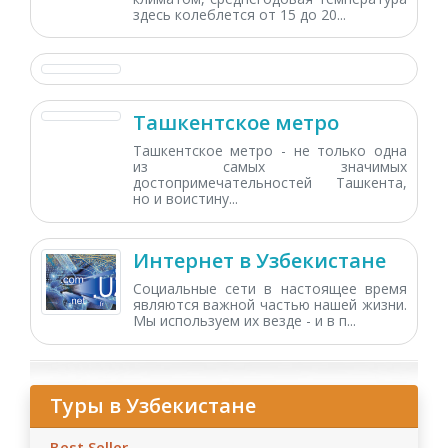
здесь колеблется от 15 до 20...
Ташкентское метро
Ташкентское метро - не только одна
из самых значимых
достопримечательностей Ташкента,
но и воистину...
Интернет в Узбекистане
Социальные сети в настоящее время
являются важной частью нашей жизни.
Мы используем их везде - и в п...
Туры в Узбекистане
Best Seller