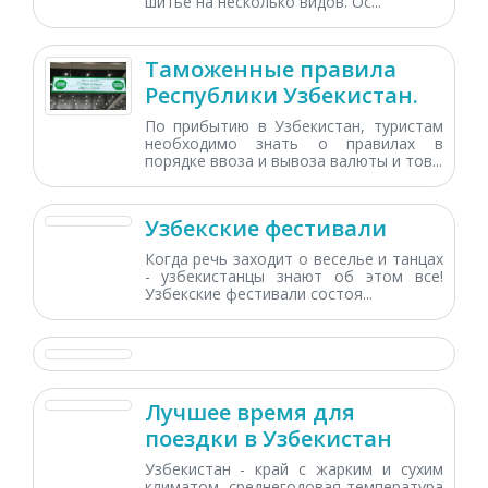
шитье на несколько видов. Ос...
Таможенные правила
Республики Узбекистан.
По прибытию в Узбекистан, туристам
необходимо знать о правилах в
порядке ввоза и вывоза валюты и тов...
Узбекские фестивали
Когда речь заходит о веселье и танцах
- узбекистанцы знают об этом все!
Узбекские фестивали состоя...
Лучшее время для
поездки в Узбекистан
Узбекистан - край с жарким и сухим
климатом, среднегодовая температура