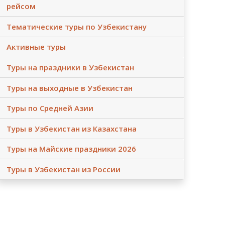
рейсом
Тематические туры по Узбекистану
Активные туры
Туры на праздники в Узбекистан
Туры на выходные в Узбекистан
Туры по Средней Азии
Туры в Узбекистан из Казахстана
Туры на Майские праздники 2026
Туры в Узбекистан из России