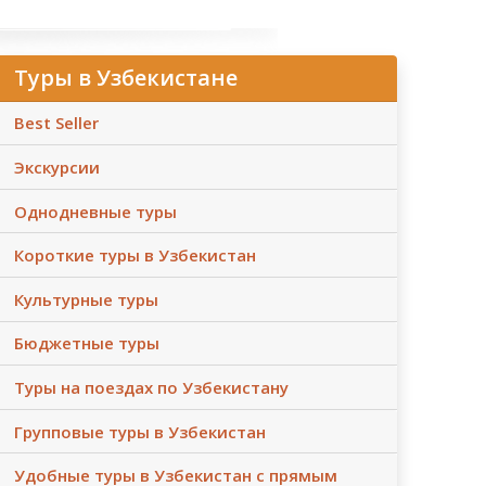
Туры в Узбекистане
Best Seller
Экскурсии
Однодневные туры
Короткие туры в Узбекистан
Культурные туры
Бюджетные туры
Туры на поездах по Узбекистану
Групповые туры в Узбекистан
Удобные туры в Узбекистан с прямым