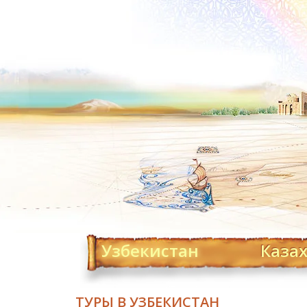
Узбекистан
Каза
ТУРЫ В УЗБЕКИСТАН