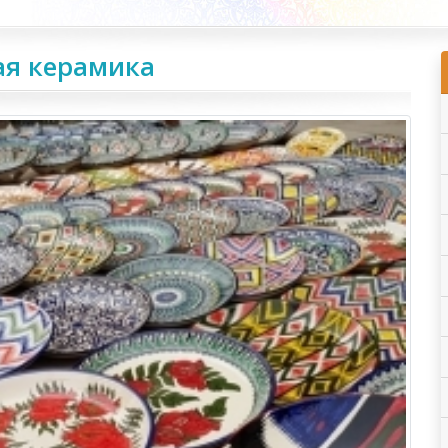
ая керамика