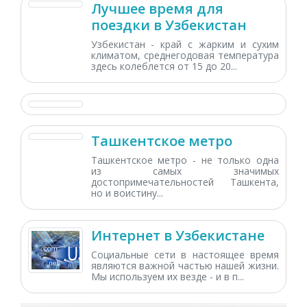
Лучшее время для
поездки в Узбекистан
Узбекистан - край с жарким и сухим
климатом, среднегодовая температура
здесь колеблется от 15 до 20...
Ташкентское метро
Ташкентское метро - не только одна
из самых значимых
достопримечательностей Ташкента,
но и воистину...
Интернет в Узбекистане
Социальные сети в настоящее время
являются важной частью нашей жизни.
Мы используем их везде - и в п...