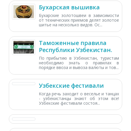
Бухарская вышивка
Бухарские золотошвеи в зависимости
от технических приемов делят золотое
шитье на несколько видов. Ос...
Таможенные правила
Республики Узбекистан.
По прибытию в Узбекистан, туристам
необходимо знать о правилах в
порядке ввоза и вывоза валюты и тов...
Узбекские фестивали
Когда речь заходит о веселье и танцах
- узбекистанцы знают об этом все!
Узбекские фестивали состоя...