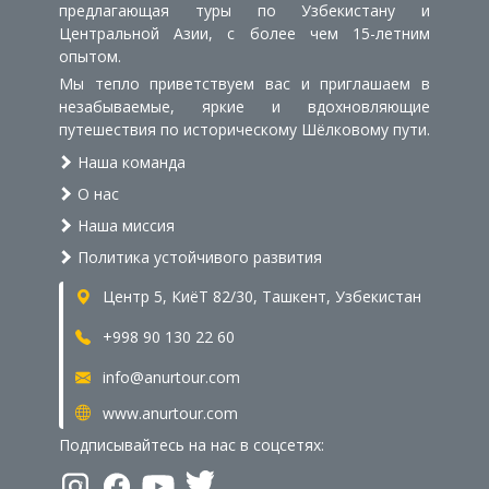
предлагающая туры по Узбекистану и
Центральной Азии, с более чем 15-летним
опытом.
Мы тепло приветствуем вас и приглашаем в
незабываемые, яркие и вдохновляющие
путешествия по историческому Шёлковому пути.
Наша команда
О нас
Наша миссия
Политика устойчивого развития
Центр 5, КиёТ 82/30, Ташкент, Узбекистан
+998 90 130 22 60
info@anurtour.com
www.anurtour.com
Подписывайтесь на нас в соцсетях: