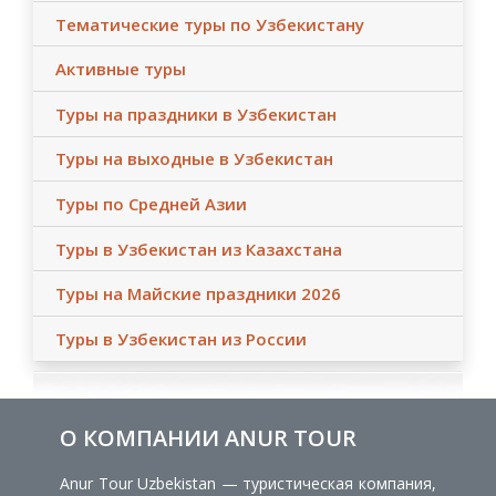
Тематические туры по Узбекистану
Активные туры
Туры на праздники в Узбекистан
Туры на выходные в Узбекистан
Туры по Средней Азии
Туры в Узбекистан из Казахстана
Туры на Майские праздники 2026
Туры в Узбекистан из России
О КОМПАНИИ ANUR TOUR
Anur Tour Uzbekistan — туристическая компания,