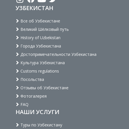
УЗБЕКИСТАН
Все об Узбекистане
Великий Шёлковый путь
History of Uzbekistan
Города Узбекистана
Достопримечательности Узбекистана
Культура Узбекистана
Customs regulations
Посольства
Отзывы об Узбекистане
Фотогалерея
FAQ
НАШИ УСЛУГИ
Туры по Узбекистану