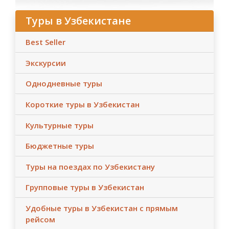
Туры в Узбекистане
Best Seller
Экскурсии
Однодневные туры
Короткие туры в Узбекистан
Культурные туры
Бюджетные туры
Туры на поездах по Узбекистану
Групповые туры в Узбекистан
Удобные туры в Узбекистан с прямым
рейсом