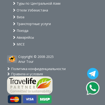
Туры по Центральной Азии
Отели Узбекистана
Виза
Транспортные услуги
Поезда
Авиарейсы
MICE
Copyright © 2008-2025
Anur Tour
Политика конфиденциальности
Правила и условия