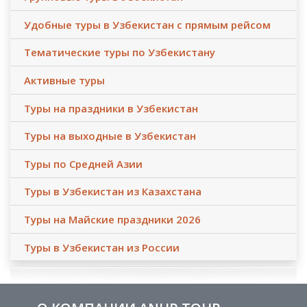
Удобные туры в Узбекистан с прямым рейсом
Тематические туры по Узбекистану
Активные туры
Туры на праздники в Узбекистан
Туры на выходные в Узбекистан
Туры по Средней Азии
Туры в Узбекистан из Казахстана
Туры на Майские праздники 2026
Туры в Узбекистан из России