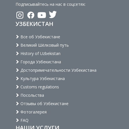
Подписывайтесь на нас в соцсетях:
УЗБЕКИСТАН
Все об Узбекистане
Великий Шёлковый путь
History of Uzbekistan
Города Узбекистана
Достопримечательности Узбекистана
Культура Узбекистана
Customs regulations
Посольства
Отзывы об Узбекистане
Фотогалерея
FAQ
НАШИ УСЛУГИ