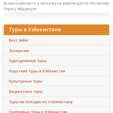
встреча рассвета и прогулка на верблюдах по песчаному
берегу Айдаркуль.
Туры в Узбекистане
Best Seller
Экскурсии
Однодневные туры
Короткие туры в Узбекистан
Культурные туры
Бюджетные туры
Туры на поездах по Узбекистану
Групповые туры в Узбекистан