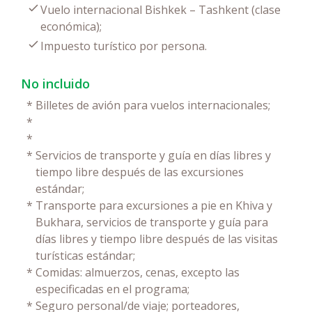
Vuelo internacional Bishkek – Tashkent (clase
económica);
Impuesto turístico por persona.
No incluido
*
Billetes de avión para vuelos internacionales;
*
*
*
Servicios de transporte y guía en días libres y
tiempo libre después de las excursiones
estándar;
*
Transporte para excursiones a pie en Khiva y
Bukhara, servicios de transporte y guía para
días libres y tiempo libre después de las visitas
turísticas estándar;
*
Comidas: almuerzos, cenas, excepto las
especificadas en el programa;
*
Seguro personal/de viaje; porteadores,