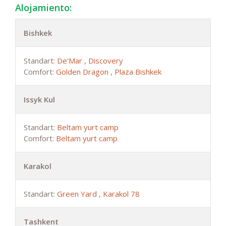
Alojamiento:
Bishkek
Standart:
De'Mar
,
Discovery
Comfort:
Golden Dragon
,
Plaza Bishkek
Issyk Kul
Standart:
Beltam yurt camp
Comfort:
Beltam yurt camp
Karakol
Standart:
Green Yard
,
Karakol 78
Tashkent