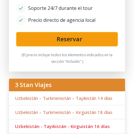
Soporte 24/7 durante el tour
Precio directo de agencia local
Reservar
(El precio incluye todos los elementos indicados en la
sección "Incluido".)
3 Stan Viajes
Uzbekistán – Turkmenistán – Tayikistán 14 días
Uzbekistán – Turkmenistán – Kirguistán 18 días
Uzbekistán - Tayikistán - Kirguistán 16 días