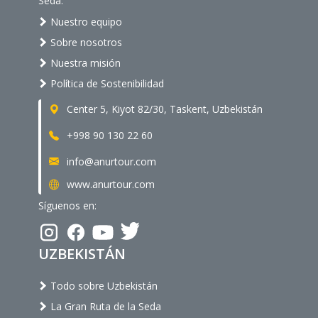
Seda.
Nuestro equipo
Sobre nosotros
Nuestra misión
Política de Sostenibilidad
Center 5, Kiyot 82/30, Taskent, Uzbekistán
+998 90 130 22 60
info@anurtour.com
www.anurtour.com
Síguenos en:
UZBEKISTÁN
Todo sobre Uzbekistán
La Gran Ruta de la Seda