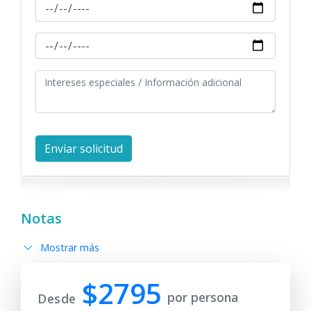
Notas
Mostrar más
$2795
por persona
Desde