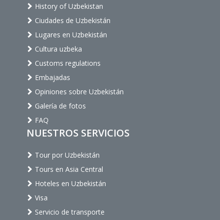
History of Uzbekistan
Ciudades de Uzbekistán
Lugares en Uzbekistán
Cultura uzbeka
Customs regulations
Embajadas
Opiniones sobre Uzbekistán
Galería de fotos
FAQ
NUESTROS SERVICIOS
Tour por Uzbekistán
Tours en Asia Central
Hoteles en Uzbekistán
Visa
Servicio de transporte