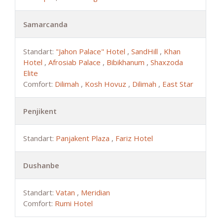
Samarcanda
Standart:
"Jahon Palace" Hotel
,
SandHill
,
Khan
Hotel
,
Afrosiab Palace
,
Bibikhanum
,
Shaxzoda
Elite
Comfort:
Dilimah
,
Kosh Hovuz
,
Dilimah
,
East Star
Penjikent
Standart:
Panjakent Plaza
,
Fariz Hotel
Dushanbe
Standart:
Vatan
,
Meridian
Comfort:
Rumi Hotel