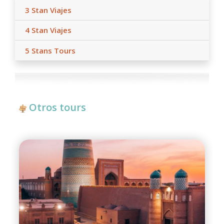
3 Stan Viajes
4 Stan Viajes
5 Stans Tours
Otros tours