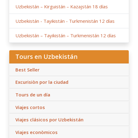
Uzbekistán – Kirguistán – Kazajstán 18 días
Uzbekistán - Tayikistán - Turkmenistán 12 días
Uzbekistán – Tayikistán – Turkmenistán 12 días
Tours en Uzbekistán
Best Seller
Excurisiòn por la ciudad
Tours de un día
Viajes cortos
Viajes clásicos por Uzbekistán
Viajes econòmicos