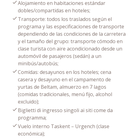
Alojamiento en habitaciones estándar
dobles/compartidas en hoteles;
Transporte: todos los traslados según el
programa y las especificaciones de transporte
dependiendo de las condiciones de la carretera
y el tamaño del grupo: transporte cómodo en
clase turista con aire acondicionado desde un
automóvil de pasajeros (sedán) a un
minibús/autobús;
Comidas: desayunos en los hoteles; cena
casera y desayuno en el campamento de
yurtas de Beltam, almuerzo en 7 lagos
(comidas tradicionales, menú fijo, alcohol
excluido);
Biglietti di ingresso singoli ai siti come da
programma;
Vuelo interno Taskent – Urgench (clase
económica);