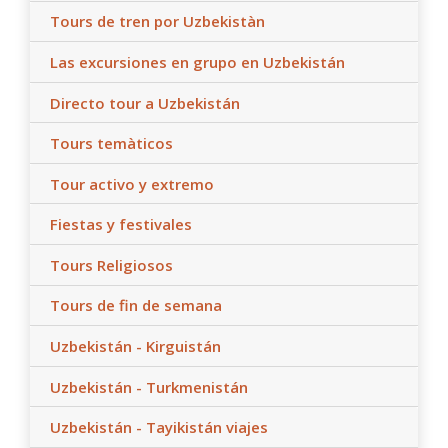
Tours de tren por Uzbekistàn
Las excursiones en grupo en Uzbekistán
Directo tour a Uzbekistán
Tours temàticos
Tour activo y extremo
Fiestas y festivales
Tours Religiosos
Tours de fin de semana
Uzbekistán - Kirguistán
Uzbekistán - Turkmenistán
Uzbekistán - Tayikistán viajes