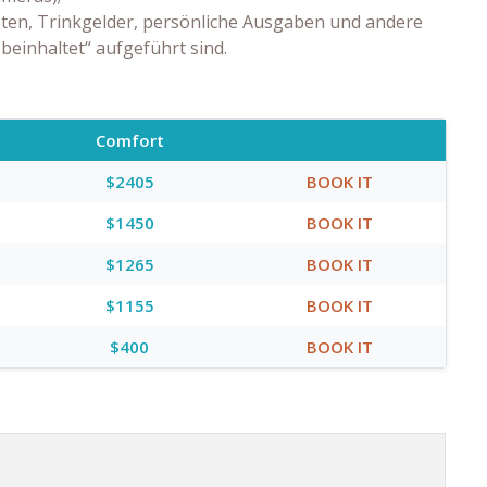
ten, Trinkgelder, persönliche Ausgaben und andere
 beinhaltet“ aufgeführt sind.
Comfort
$2405
BOOK IT
$1450
BOOK IT
$1265
BOOK IT
$1155
BOOK IT
$400
BOOK IT