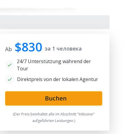
$830
за 1 человека
Ab
24/7 Unterstützung während der
Tour
Direktpreis von der lokalen Agentur
Buchen
(Der Preis beinhaltet alle im Abschnitt "Inklusive"
aufgeführten Leistungen.)