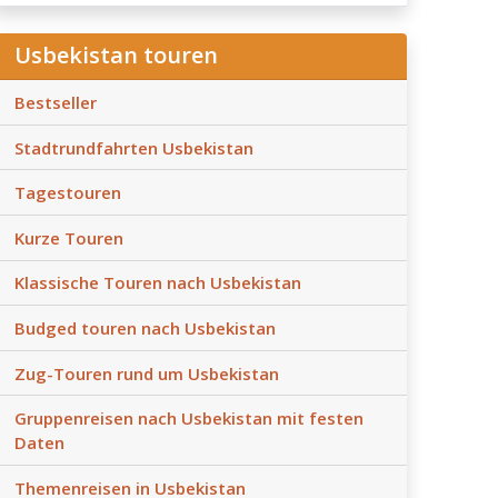
Usbekistan touren
Bestseller
Stadtrundfahrten Usbekistan
Tagestouren
Kurze Touren
Klassische Touren nach Usbekistan
Budged touren nach Usbekistan
Zug-Touren rund um Usbekistan
Gruppenreisen nach Usbekistan mit festen
Daten
Themenreisen in Usbekistan