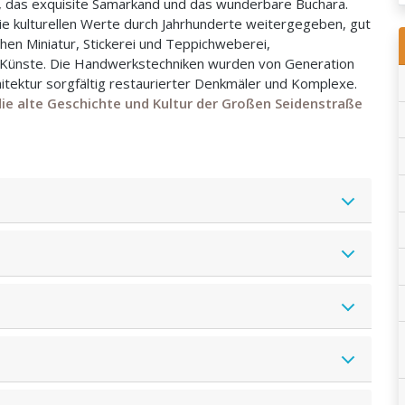
, das exquisite Samarkand und das wunderbare Buchara.
ie kulturellen Werte durch Jahrhunderte weitergegeben, gut
chen Miniatur, Stickerei und Teppichweberei,
e Künste. Die Handwerkstechniken wurden von Generation
itektur sorgfältig restaurierter Denkmäler und Komplexe.
ie alte Geschichte und Kultur der Großen Seidenstraße