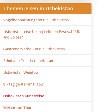
Themenreisen in Usbekistan
Vogelbeobachtungstour in Usbekistan
Usbekistanreise beim jährlichen Festival "Silk
and Spices"
Gastronomische Tour in Usbekistan
Ethnische Tour in Usbekistan
Usbekistan Weintour
8 - tägige Keramik Tour
Usbekistan Kunstreise
Weinprobe Tour