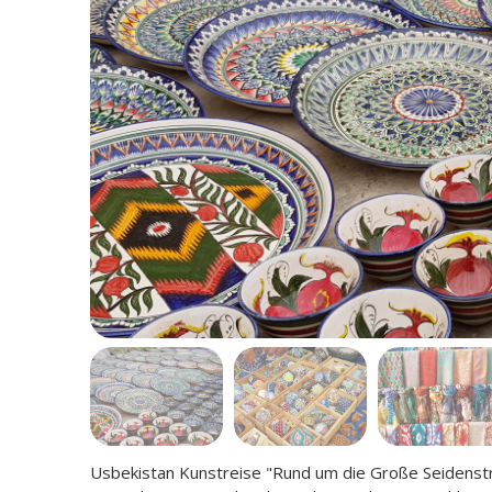
Usbekistan Kunstreise "Rund um die Große Seidenstra