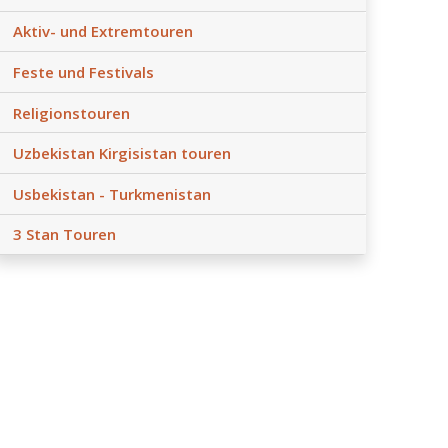
Aktiv- und Extremtouren
Feste und Festivals
Religionstouren
Uzbekistan Kirgisistan touren
Usbekistan - Turkmenistan
3 Stan Touren