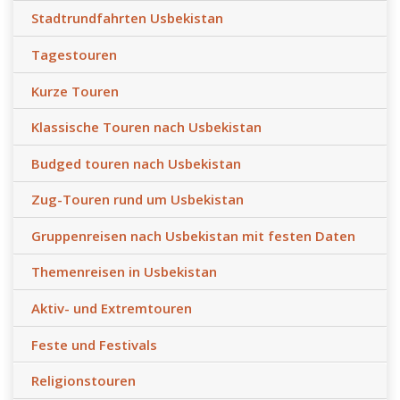
Stadtrundfahrten Usbekistan
Tagestouren
Kurze Touren
Klassische Touren nach Usbekistan
Budged touren nach Usbekistan
Zug-Touren rund um Usbekistan
Gruppenreisen nach Usbekistan mit festen Daten
Themenreisen in Usbekistan
Aktiv- und Extremtouren
Feste und Festivals
Religionstouren