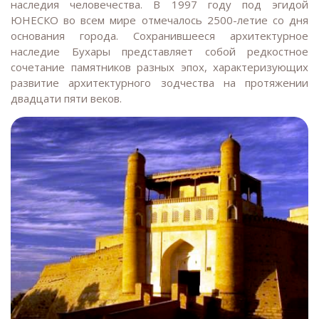
наследия человечества. В 1997 году под эгидой
ЮНЕСКО во всем мире отмечалось 2500-летие со дня
основания города. Сохранившееся архитектурное
наследие Бухары представляет собой редкостное
сочетание памятников разных эпох, характеризующих
развитие архитектурного зодчества на протяжении
двадцати пяти веков.