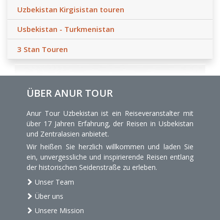
Uzbekistan Kirgisistan touren
Usbekistan - Turkmenistan
3 Stan Touren
ÜBER ANUR TOUR
Anur Tour Uzbekistan ist ein Reiseveranstalter mit
über 17 Jahren Erfahrung, der Reisen in Usbekistan
und Zentralasien anbietet.
Wir heißen Sie herzlich willkommen und laden Sie
ein, unvergessliche und inspirierende Reisen entlang
der historischen Seidenstraße zu erleben.
Unser Team
Über uns
Unsere Mission