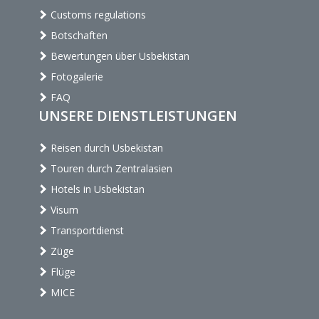
Customs regulations
Botschaften
Bewertungen über Usbekistan
Fotogalerie
FAQ
UNSERE DIENSTLEISTUNGEN
Reisen durch Usbekistan
Touren durch Zentralasien
Hotels in Usbekistan
Visum
Transportdienst
Züge
Flüge
MICE