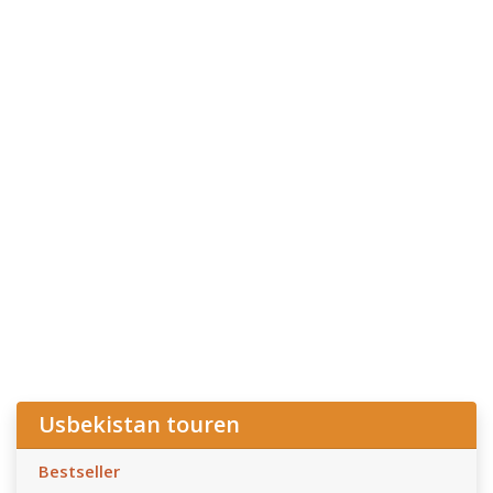
Usbekistan touren
Bestseller