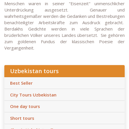
Menschen waren in seiner "Eisenzeit" unmenschlicher
Unterdrückung ausgesetzt. Genauer und
wahrheitsgemäßer werden die Gedanken und Bestrebungen
benachteiligter Arbeitskräfte zum Ausdruck gebracht.
Berdakhs Gedichte werden in viele Sprachen der
brüderlichen Völker unseres Landes übersetzt. Sie gehören
zum goldenen Fundus der klassischen Poesie der
Vergangenheit.
Uzbekistan tours
Best Seller
City Tours Uzbekistan
One day tours
Short tours