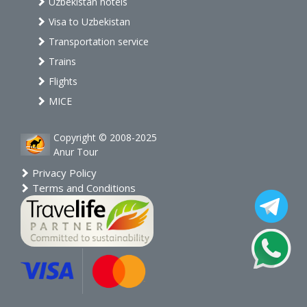
Uzbekistan hotels
Visa to Uzbekistan
Transportation service
Trains
Flights
MICE
Copyright © 2008-2025
Anur Tour
Privacy Policy
Terms and Conditions