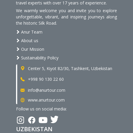
travel experts with over 17 years of experience.
We warmly welcome you and invite you to explore
unforgettable, vibrant, and inspiring journeys along
the historic Silk Road.
Anur Team
About us
Our Mission
Sustainability Policy
Center 5, Kiyot 82/30, Tashkent, Uzbekistan
+998 90 130 22 60
info@anurtour.com
www.anurtour.com
Follow us on social media:
UZBEKISTAN