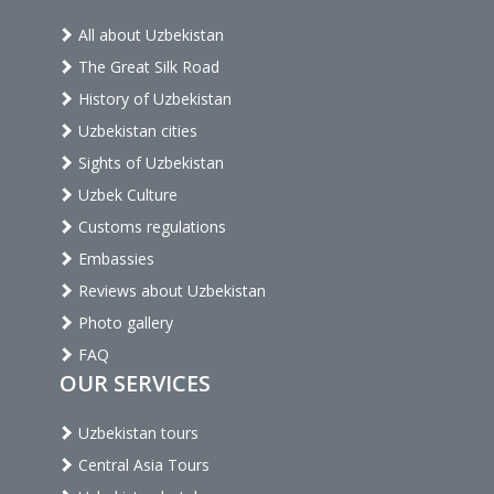
All about Uzbekistan
The Great Silk Road
History of Uzbekistan
Uzbekistan cities
Sights of Uzbekistan
Uzbek Culture
Customs regulations
Embassies
Reviews about Uzbekistan
Photo gallery
FAQ
OUR SERVICES
Uzbekistan tours
Central Asia Tours