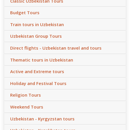
Classic Uzbekistan Tours
Budget Tours
Train tours in Uzbekistan
Uzbekistan Group Tours
Direct flights - Uzbekistan travel and tours
Thematic tours in Uzbekistan
Active and Extreme tours
Holiday and Festival Tours
Religion Tours
Weekend Tours
Uzbekistan - Kyrgyzstan tours