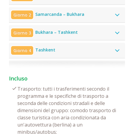
Samarcanda – Bukhara
Giorno 2
Bukhara – Tashkent
Giorno 3
Tashkent
Giorno 4
Incluso
Trasporto: tutti i trasferimenti secondo il
programma e le specifiche di trasporto a
seconda delle condizioni stradali e delle
dimensioni del gruppo: comodo trasporto di
classe turistica con aria condizionata da
un'autovettura (berlina) a un
minibus/autobus;