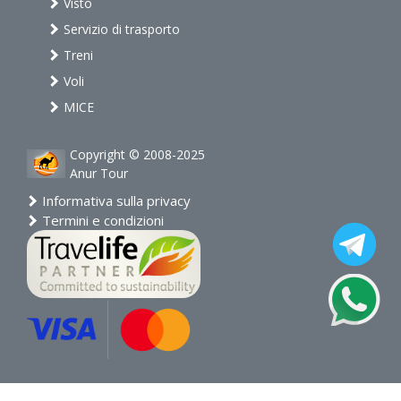
Visto
Servizio di trasporto
Treni
Voli
MICE
Copyright © 2008-2025
Anur Tour
Informativa sulla privacy
Termini e condizioni