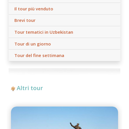
Il tour più venduto
Brevi tour
Tour tematici in Uzbekistan
Tour di un giorno
Tour del fine settimana
Altri tour