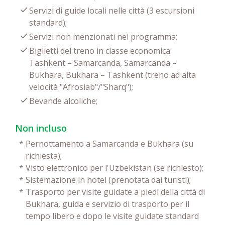
Servizi di guide locali nelle città (3 escursioni
standard);
Servizi non menzionati nel programma;
Biglietti del treno in classe economica:
Tashkent – Samarcanda, Samarcanda –
Bukhara, Bukhara – Tashkent (treno ad alta
velocità "Afrosiab"/"Sharq");
Bevande alcoliche;
Non incluso
*
Pernottamento a Samarcanda e Bukhara (su
richiesta);
*
Visto elettronico per l'Uzbekistan (se richiesto);
*
Sistemazione in hotel (prenotata dai turisti);
*
Trasporto per visite guidate a piedi della città di
Bukhara, guida e servizio di trasporto per il
tempo libero e dopo le visite guidate standard