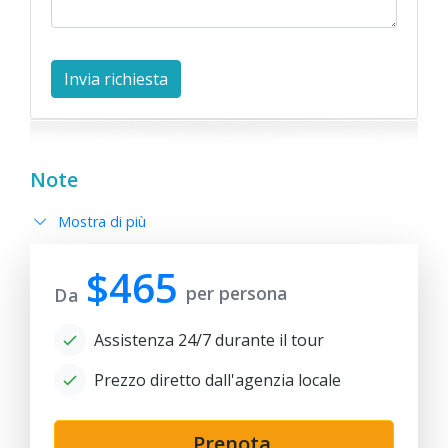
Note
Mostra di più
$465
per persona
Da
Assistenza 24/7 durante il tour
Prezzo diretto dall'agenzia locale
Prenota