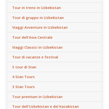
Tour in treno in Uzbekistan
Tour di gruppo in Uzbekistan
Viaggi Avventure in Uzbekistan
Tour dell'Asia Centrale
Viaggi Classici in Uzbekistan
Tour di vacanze e festival
5 tour di Stan
4 Stan Tours
3 Stan Tours
Tour premium in Uzbekistan
Tour dell'Uzbekistan e del Kazakistan