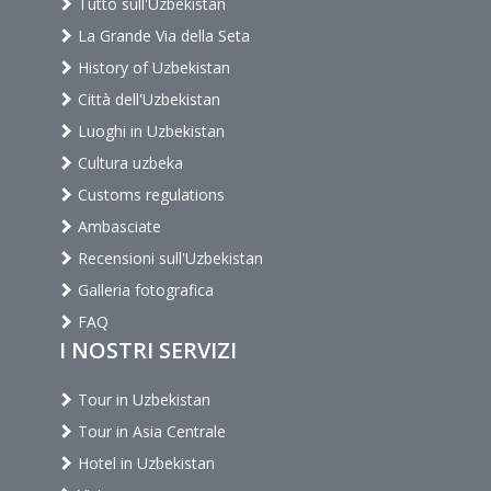
Tutto sull'Uzbekistan
La Grande Via della Seta
History of Uzbekistan
Città dell'Uzbekistan
Luoghi in Uzbekistan
Cultura uzbeka
Customs regulations
Ambasciate
Recensioni sull'Uzbekistan
Galleria fotografica
FAQ
I NOSTRI SERVIZI
Tour in Uzbekistan
Tour in Asia Centrale
Hotel in Uzbekistan