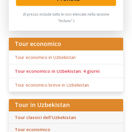
(Il prezzo include tutte le voci elencate nella sezione
"Incluso".)
Tour economico
Tour economico in Uzbekistan
Tour economico in Uzbekistan: 4 giorni
Tour economico breve in Uzbekistan
Tour in Uzbekistan
Tour classici dell'Uzbekistan
Tour economico