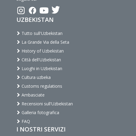
UZBEKISTAN
Tutto sull'Uzbekistan
La Grande Via della Seta
History of Uzbekistan
Città dell'Uzbekistan
Luoghi in Uzbekistan
Cultura uzbeka
Customs regulations
Ambasciate
Recensioni sull'Uzbekistan
Galleria fotografica
FAQ
I NOSTRI SERVIZI