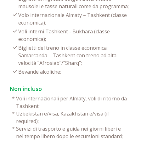
mausolei e tasse naturali come da programma;
Volo internazionale Almaty – Tashkent (classe
economica);
Voli interni Tashkent - Bukhara (classe
economica);
Biglietti del treno in classe economica:
Samarcanda – Tashkent con treno ad alta
velocità "Afrosiab"/"Sharq";
Bevande alcoliche;
Non incluso
*
Voli internazionali per Almaty, voli di ritorno da
Tashkent;
*
Uzbekistan e/visa, Kazakhstan e/visa (if
required);
*
Servizi di trasporto e guida nei giorni liberi e
nel tempo libero dopo le escursioni standard;