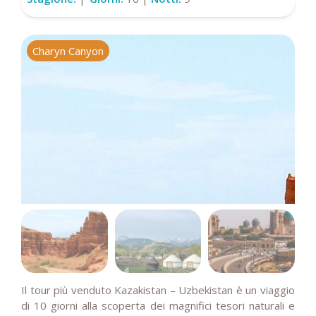
Charyn Canyon
S
Il tour più venduto Kazakistan – Uzbekistan è un viaggio
di 10 giorni alla scoperta dei magnifici tesori naturali e