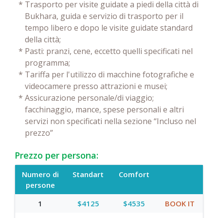
*
Trasporto per visite guidate a piedi della città di
Bukhara, guida e servizio di trasporto per il
tempo libero e dopo le visite guidate standard
della città;
*
Pasti: pranzi, cene, eccetto quelli specificati nel
programma;
*
Tariffa per l'utilizzo di macchine fotografiche e
videocamere presso attrazioni e musei;
*
Assicurazione personale/di viaggio;
facchinaggio, mance, spese personali e altri
servizi non specificati nella sezione “Incluso nel
prezzo”
Prezzo per persona:
Numero di
Standart
Comfort
persone
1
$4125
$4535
BOOK IT