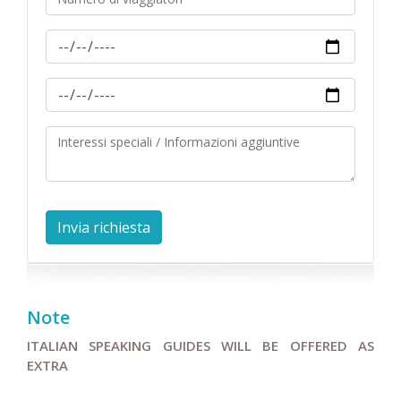
Note
ITALIAN SPEAKING GUIDES WILL BE OFFERED AS
EXTRA