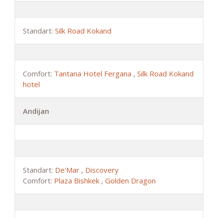
Standart:
Silk Road Kokand
Comfort:
Tantana Hotel Fergana
,
Silk Road Kokand
hotel
Andijan
Standart:
De'Mar
,
Discovery
Comfort:
Plaza Bishkek
,
Golden Dragon