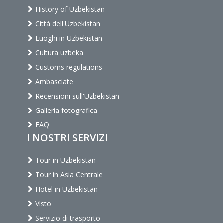
History of Uzbekistan
Città dell'Uzbekistan
Luoghi in Uzbekistan
Cultura uzbeka
Customs regulations
Ambasciate
Recensioni sull'Uzbekistan
Galleria fotografica
FAQ
I NOSTRI SERVIZI
Tour in Uzbekistan
Tour in Asia Centrale
Hotel in Uzbekistan
Visto
Servizio di trasporto