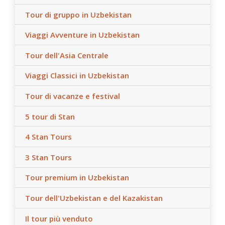
Tour di gruppo in Uzbekistan
Viaggi Avventure in Uzbekistan
Tour dell'Asia Centrale
Viaggi Classici in Uzbekistan
Tour di vacanze e festival
5 tour di Stan
4 Stan Tours
3 Stan Tours
Tour premium in Uzbekistan
Tour dell'Uzbekistan e del Kazakistan
Il tour più venduto