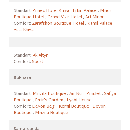
Standart:
Annex Hotel Khiva
,
Erkin Palace
,
Minor
Boutique Hotel
,
Grand Vizir Hotel
,
Art Minor
Comfort:
Zarafshon Boutique Hotel
,
Kamil Palace
,
Asia Khiva
Standart:
Ak Altyn
Comfort:
Sport
Bukhara
Standart:
Minzifa Boutique
,
An-Nur
,
Amulet
,
Safiya
Boutique
,
Emir's Garden
,
Lyabi House
Comfort:
Devon Begi
,
Komil Boutique
,
Devon
Boutique
,
Minzifa Boutique
Samarcanda