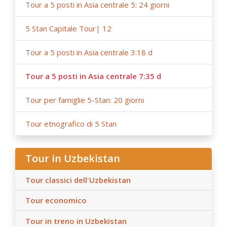
Tour a 5 posti in Asia centrale 5: 24 giorni
5 Stan Capitale Tour| 12
Tour a 5 posti in Asia centrale 3:18 d
Tour a 5 posti in Asia centrale 7:35 d
Tour per famiglie 5-Stan: 20 giorni
Tour etnografico di 5 Stan
Tour in Uzbekistan
Tour classici dell'Uzbekistan
Tour economico
Tour in treno in Uzbekistan