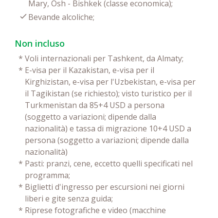
Mary, Osh - Bishkek (classe economica);
Bevande alcoliche;
Non incluso
*
Voli internazionali per Tashkent, da Almaty;
*
E-visa per il Kazakistan, e-visa per il
Kirghizistan, e-visa per l'Uzbekistan, e-visa per
il Tagikistan (se richiesto); visto turistico per il
Turkmenistan da 85+4 USD a persona
(soggetto a variazioni; dipende dalla
nazionalità) e tassa di migrazione 10+4 USD a
persona (soggetto a variazioni; dipende dalla
nazionalità)
*
Pasti: pranzi, cene, eccetto quelli specificati nel
programma;
*
Biglietti d'ingresso per escursioni nei giorni
liberi e gite senza guida;
*
Riprese fotografiche e video (macchine