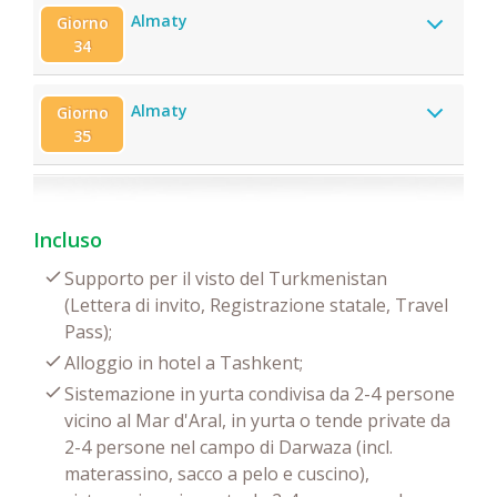
Almaty
Giorno
34
Almaty
Giorno
35
Incluso
Supporto per il visto del Turkmenistan
(Lettera di invito, Registrazione statale, Travel
Pass);
Alloggio in hotel a Tashkent;
Sistemazione in yurta condivisa da 2-4 persone
vicino al Mar d'Aral, in yurta o tende private da
2-4 persone nel campo di Darwaza (incl.
materassino, sacco a pelo e cuscino),