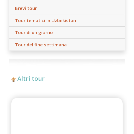
Brevi tour
Tour tematici in Uzbekistan
Tour di un giorno
Tour del fine settimana
Altri tour