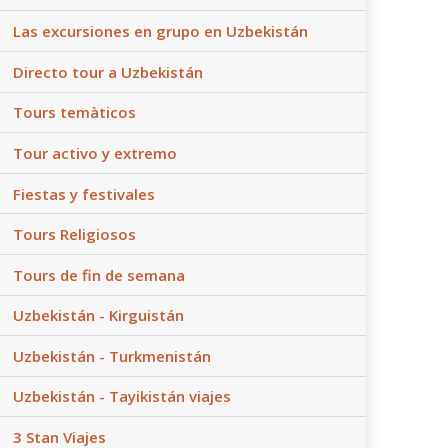
Las excursiones en grupo en Uzbekistán
Directo tour a Uzbekistán
Tours temàticos
Tour activo y extremo
Fiestas y festivales
Tours Religiosos
Tours de fin de semana
Uzbekistán - Kirguistán
Uzbekistán - Turkmenistán
Uzbekistán - Tayikistán viajes
3 Stan Viajes