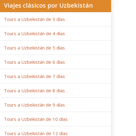
Viajes clásicos por Uzbekistán
Tours a Uzbekistán de 3 días
Tours a Uzbekistán de 4 días
Tours a Uzbekistán de 5 días
Tours a Uzbekistán de 6 días
Tours a Uzbekistán de 7 días
Tours a Uzbekistán de 8 días
Tours a Uzbekistán de 9 días
Tours a Uzbekistán de 10 días
Tours a Uzbekistán de 12 días