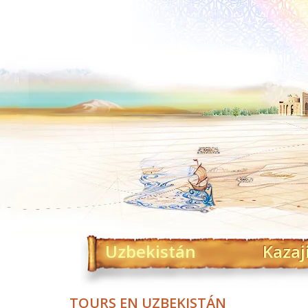
Uzbekistán
Kazaj
TOURS EN UZBEKISTÁN