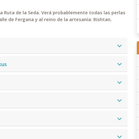
a Ruta de la Seda. Verá probablemente todas las perlas
alle de Fergana y al reino de la artesanía: Rishtan.
kus