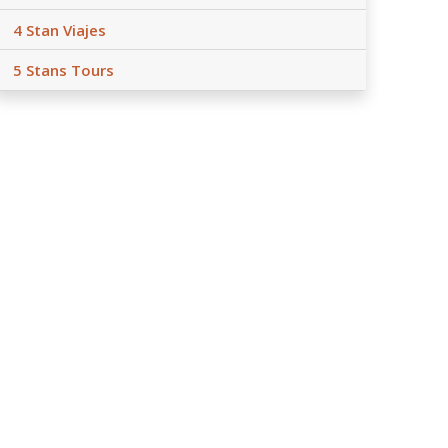
4 Stan Viajes
5 Stans Tours