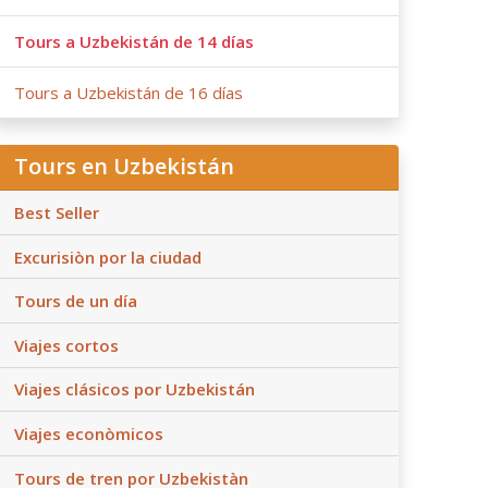
Tours a Uzbekistán de 14 días
Tours a Uzbekistán de 16 días
Tours en Uzbekistán
Best Seller
Excurisiòn por la ciudad
Tours de un día
Viajes cortos
Viajes clásicos por Uzbekistán
Viajes econòmicos
Tours de tren por Uzbekistàn