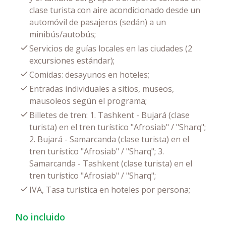
clase turista con aire acondicionado desde un
automóvil de pasajeros (sedán) a un
minibús/autobús;
Servicios de guías locales en las ciudades (2
excursiones estándar);
Comidas: desayunos en hoteles;
Entradas individuales a sitios, museos,
mausoleos según el programa;
Billetes de tren: 1. Tashkent - Bujará (clase
turista) en el tren turístico "Afrosiab" / "Sharq";
2. Bujará - Samarcanda (clase turista) en el
tren turístico "Afrosiab" / "Sharq"; 3.
Samarcanda - Tashkent (clase turista) en el
tren turístico "Afrosiab" / "Sharq";
IVA, Tasa turística en hoteles por persona;
No incluido