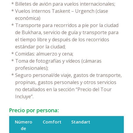
*
Billetes de avión para vuelos internacionales;
*
Vuelos internos Taskent – Urgench (clase
económica)
*
Transporte para recorridos a pie por la ciudad
de Bukhara, servicio de guía y transporte para
el tiempo libre y después de los recorridos
estándar por la ciudad;
*
Comidas: almuerzo y cena;
*
Toma de fotografías y vídeos (cámaras
profesionales);
*
Seguro personal/de viaje, gastos de transporte,
propinas, gastos personales y otros servicios
no detallados en la sección “Precio del Tour
Incluye”.
Precio por persona:
Número
Comfort
Standart
de