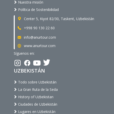
Nuestra misión
Política de Sostenibilidad
Center 5, Kiyot 82/30, Taskent, Uzbekistán
+998 90 130 22 60
info@anurtour.com
www.anurtour.com
Síguenos en:
UZBEKISTÁN
Todo sobre Uzbekistán
La Gran Ruta de la Seda
History of Uzbekistan
Ciudades de Uzbekistán
Lugares en Uzbekistán