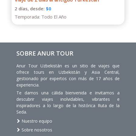
Almaty
1 días,
desde:
$130
Temporada:
Todo El Año
SOBRE ANUR TOUR
Anur Tour Uzbekistán es un sitio de viajes que
ofrece tours en Uzbekistán y Asia Central,
gestionado por expertos con más de 17 años de
experiencia.
Te damos una cálida bienvenida e invitamos a
descubrir viajes inolvidables, vibrantes e
inspiradores a lo largo de la histórica Ruta de la
Seda.
Nuestro equipo
Sobre nosotros