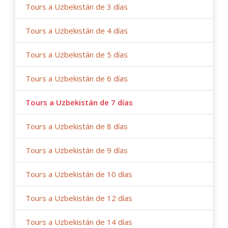
Tours a Uzbekistán de 3 días
carretera, restricciones gubernamentales).
Tours a Uzbekistán de 4 días
Tours a Uzbekistán de 5 días
Tours a Uzbekistán de 6 días
Tours a Uzbekistán de 7 días
Tours a Uzbekistán de 8 días
Tours a Uzbekistán de 9 días
Tours a Uzbekistán de 10 días
Tours a Uzbekistán de 12 días
Tours a Uzbekistán de 14 días