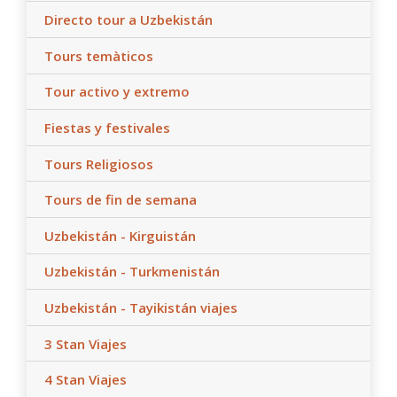
Directo tour a Uzbekistán
Tours temàticos
Tour activo y extremo
Fiestas y festivales
Tours Religiosos
Tours de fin de semana
Uzbekistán - Kirguistán
Uzbekistán - Turkmenistán
Uzbekistán - Tayikistán viajes
3 Stan Viajes
4 Stan Viajes