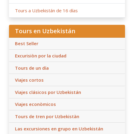
Tours a Uzbekistán de 16 días
Tours en Uzbekistán
Best Seller
Excurisiòn por la ciudad
Tours de un día
Viajes cortos
Viajes clásicos por Uzbekistán
Viajes econòmicos
Tours de tren por Uzbekistàn
Las excursiones en grupo en Uzbekistán