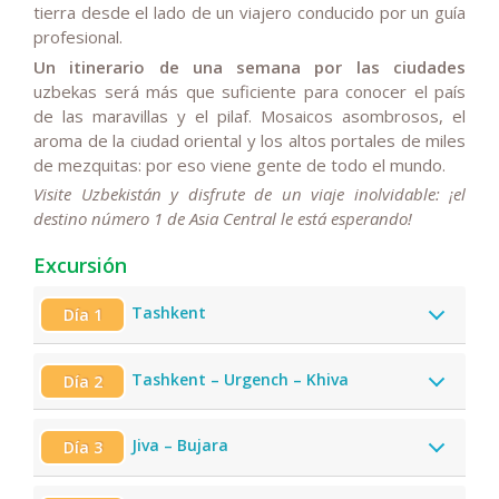
tierra desde el lado de un viajero conducido por un guía
profesional.
Un itinerario de una semana por las ciudades
uzbekas será más que suficiente para conocer el país
de las maravillas y el pilaf. Mosaicos asombrosos, el
aroma de la ciudad oriental y los altos portales de miles
de mezquitas: por eso viene gente de todo el mundo.
Visite Uzbekistán y disfrute de un viaje inolvidable: ¡el
destino número 1 de Asia Central le está esperando!
Excursión
Tashkent
Día 1
Tashkent – Urgench – Khiva
Día 2
Jiva – Bujara
Día 3