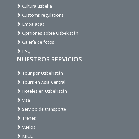
Cultura uzbeka
Customs regulations
Embajadas
Opiniones sobre Uzbekistán
Galería de fotos
FAQ
NUESTROS SERVICIOS
Tour por Uzbekistán
Tours en Asia Central
Hoteles en Uzbekistán
Visa
Servicio de transporte
Trenes
Vuelos
MICE