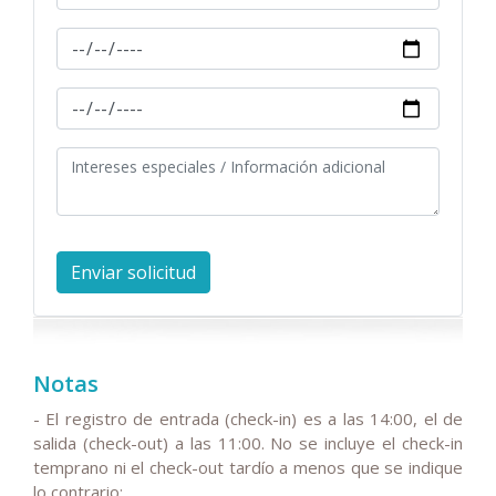
Notas
- El registro de entrada (check-in) es a las 14:00, el de
salida (check-out) a las 11:00. No se incluye el check-in
temprano ni el check-out tardío a menos que se indique
lo contrario;