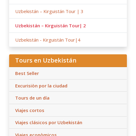
Uzbekistán – Kirguistán Tour | 3
Uzbekistán – Kirguistán Tour| 2
Uzbekistán - Kirguistán Tour|4
Tours en Uzbekistán
Best Seller
Excurisiòn por la ciudad
Tours de un día
Viajes cortos
Viajes clásicos por Uzbekistán
Viajes econòmicos