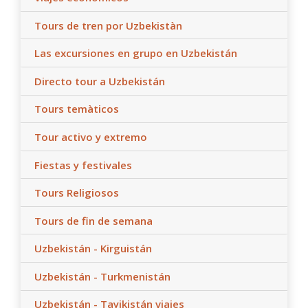
Tours de tren por Uzbekistàn
Las excursiones en grupo en Uzbekistán
Directo tour a Uzbekistán
Tours temàticos
Tour activo y extremo
Fiestas y festivales
Tours Religiosos
Tours de fin de semana
Uzbekistán - Kirguistán
Uzbekistán - Turkmenistán
Uzbekistán - Tayikistán viajes