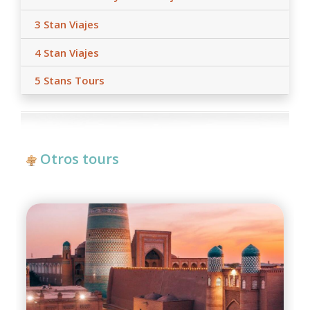
3 Stan Viajes
4 Stan Viajes
5 Stans Tours
Otros tours