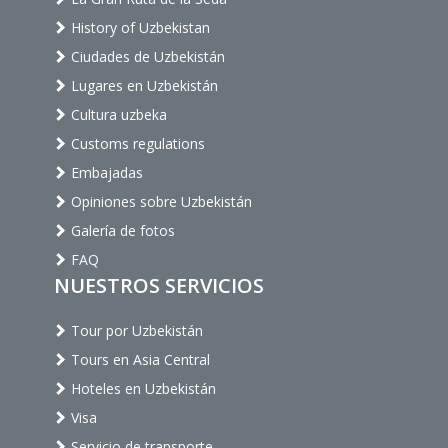
History of Uzbekistan
Ciudades de Uzbekistán
Lugares en Uzbekistán
Cultura uzbeka
Customs regulations
Embajadas
Opiniones sobre Uzbekistán
Galería de fotos
FAQ
NUESTROS SERVICIOS
Tour por Uzbekistán
Tours en Asia Central
Hoteles en Uzbekistán
Visa
Servicio de transporte