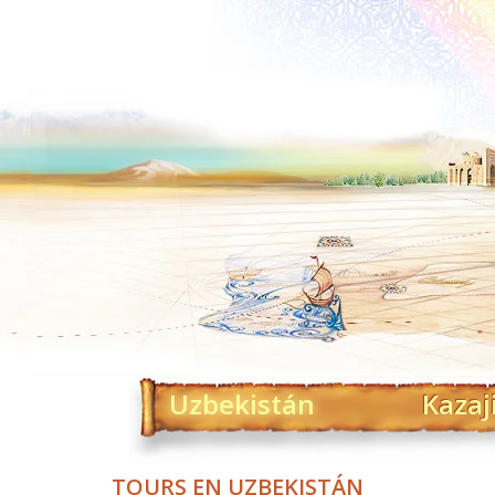
Uzbekistán
Kazaj
TOURS EN UZBEKISTÁN