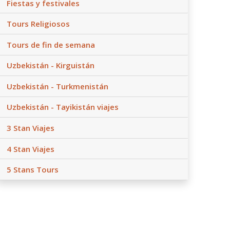
Fiestas y festivales
Tours Religiosos
Tours de fin de semana
Uzbekistán - Kirguistán
Uzbekistán - Turkmenistán
Uzbekistán - Tayikistán viajes
3 Stan Viajes
4 Stan Viajes
5 Stans Tours