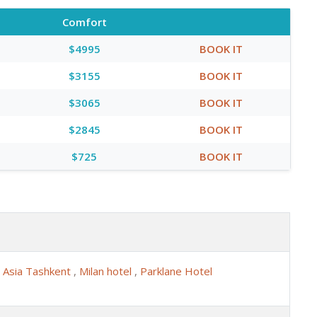
Comfort
$4995
BOOK IT
$3155
BOOK IT
$3065
BOOK IT
$2845
BOOK IT
$725
BOOK IT
,
Asia Tashkent
,
Milan hotel
,
Parklane Hotel