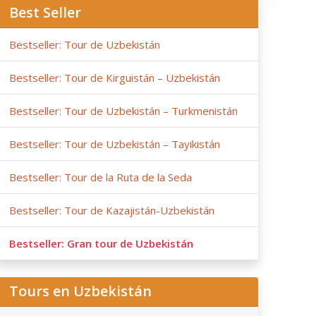
Best Seller
Bestseller: Tour de Uzbekistán
Bestseller: Tour de Kirguistán – Uzbekistán
Bestseller: Tour de Uzbekistán – Turkmenistán
Bestseller: Tour de Uzbekistán – Tayikistán
Bestseller: Tour de la Ruta de la Seda
Bestseller: Tour de Kazajistán-Uzbekistán
Bestseller: Gran tour de Uzbekistán
Tours en Uzbekistán