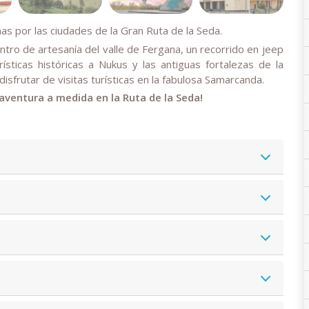
s por las ciudades de la Gran Ruta de la Seda.
centro de artesanía del valle de Fergana, un recorrido en jeep
ísticas históricas a Nukus y las antiguas fortalezas de la
isfrutar de visitas turísticas en la fabulosa Samarcanda.
 aventura a medida en la Ruta de la Seda!