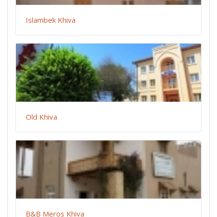
Islambek Khiva
Old Khiva
B&B Meros Khiva