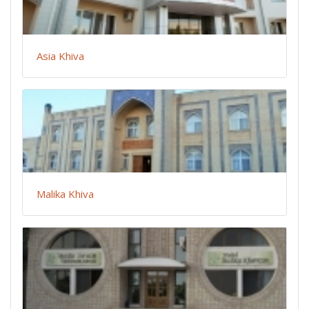
Asia Khiva
Malika Khiva