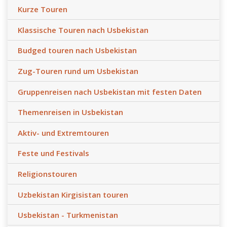
Kurze Touren
Klassische Touren nach Usbekistan
Budged touren nach Usbekistan
Zug-Touren rund um Usbekistan
Gruppenreisen nach Usbekistan mit festen Daten
Themenreisen in Usbekistan
Aktiv- und Extremtouren
Feste und Festivals
Religionstouren
Uzbekistan Kirgisistan touren
Usbekistan - Turkmenistan