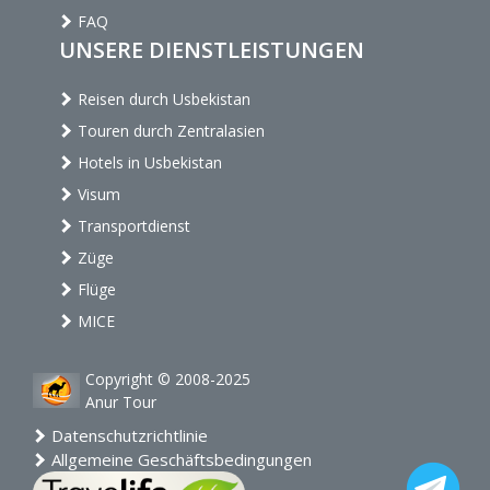
FAQ
UNSERE DIENSTLEISTUNGEN
Reisen durch Usbekistan
Touren durch Zentralasien
Hotels in Usbekistan
Visum
Transportdienst
Züge
Flüge
MICE
Copyright © 2008-2025
Anur Tour
Datenschutzrichtlinie
Allgemeine Geschäftsbedingungen