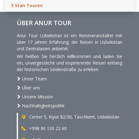
3 Stan Touren
ÜBER ANUR TOUR
Anur Tour Uzbekistan ist ein Reiseveranstalter mit
über 17 Jahren Erfahrung, der Reisen in Usbekistan
und Zentralasien anbietet.
Wir heißen Sie herzlich willkommen und laden Sie
ein, unvergessliche und inspirierende Reisen entlang
der historischen Seidenstraße zu erleben.
Unser Team
Über uns
Unsere Mission
Nachhaltigkeitspolitik
Center 5, Kiyot 82/30, Taschkent, Usbekistan
+998 90 130 22 60