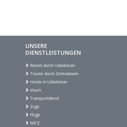
UNSERE
DIENSTLEISTUNGEN
Reisen durch Usbekistan
Touren durch Zentralasien
Hotels in Usbekistan
Visum
Transportdienst
Züge
Flüge
MICE