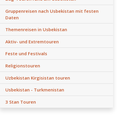
Gruppenreisen nach Usbekistan mit festen
Daten
Themenreisen in Usbekistan
Aktiv- und Extremtouren
Feste und Festivals
Religionstouren
Uzbekistan Kirgisistan touren
Usbekistan - Turkmenistan
3 Stan Touren