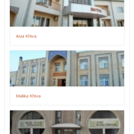
Asia Khiva
Malika Khiva