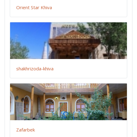
Orient Star Khiva
shakhrizoda-khiva
Zafarbek