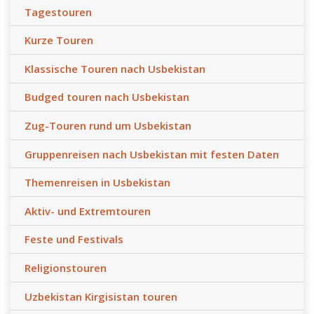
Tagestouren
Kurze Touren
Klassische Touren nach Usbekistan
Budged touren nach Usbekistan
Zug-Touren rund um Usbekistan
Gruppenreisen nach Usbekistan mit festen Daten
Themenreisen in Usbekistan
Aktiv- und Extremtouren
Feste und Festivals
Religionstouren
Uzbekistan Kirgisistan touren