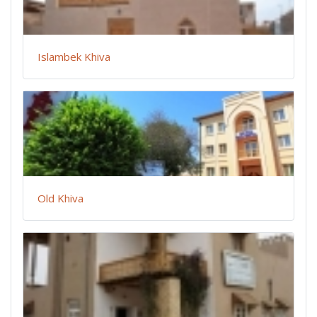
Islambek Khiva
Old Khiva