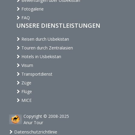
Bewertungen über Usbekistan
Fotogalerie
FAQ
UNSERE DIENSTLEISTUNGEN
Reisen durch Usbekistan
Touren durch Zentralasien
Hotels in Usbekistan
Visum
Transportdienst
Züge
Flüge
MICE
Copyright © 2008-2025
Anur Tour
Datenschutzrichtlinie