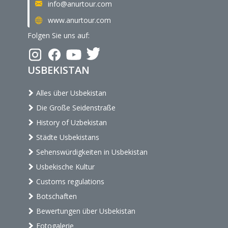
info@anurtour.com
www.anurtour.com
Folgen Sie uns auf:
USBEKISTAN
Alles über Usbekistan
Die Große Seidenstraße
History of Uzbekistan
Städte Usbekistans
Sehenswürdigkeiten in Usbekistan
Usbekische Kultur
Customs regulations
Botschaften
Bewertungen über Usbekistan
Fotogalerie