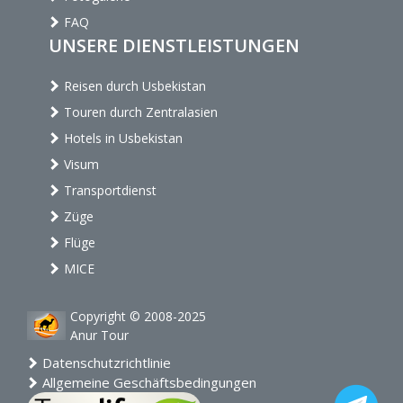
FAQ
UNSERE DIENSTLEISTUNGEN
Reisen durch Usbekistan
Touren durch Zentralasien
Hotels in Usbekistan
Visum
Transportdienst
Züge
Flüge
MICE
Copyright © 2008-2025
Anur Tour
Datenschutzrichtlinie
Allgemeine Geschäftsbedingungen