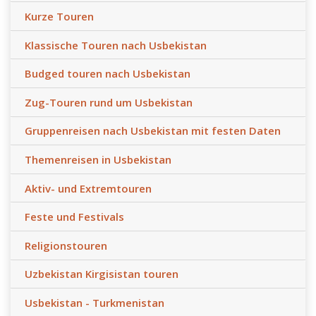
Kurze Touren
Klassische Touren nach Usbekistan
Budged touren nach Usbekistan
Zug-Touren rund um Usbekistan
Gruppenreisen nach Usbekistan mit festen Daten
Themenreisen in Usbekistan
Aktiv- und Extremtouren
Feste und Festivals
Religionstouren
Uzbekistan Kirgisistan touren
Usbekistan - Turkmenistan