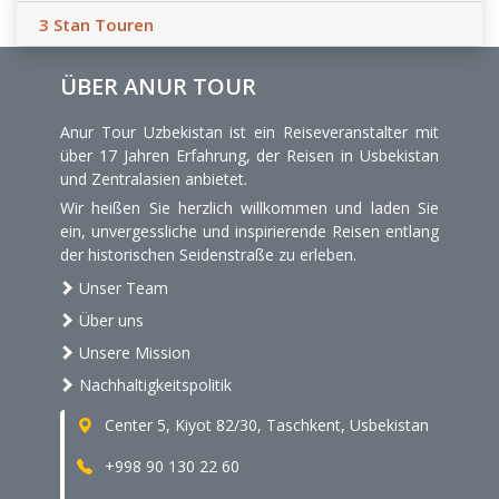
3 Stan Touren
ÜBER ANUR TOUR
Anur Tour Uzbekistan ist ein Reiseveranstalter mit
über 17 Jahren Erfahrung, der Reisen in Usbekistan
und Zentralasien anbietet.
Wir heißen Sie herzlich willkommen und laden Sie
ein, unvergessliche und inspirierende Reisen entlang
der historischen Seidenstraße zu erleben.
Unser Team
Über uns
Unsere Mission
Nachhaltigkeitspolitik
Center 5, Kiyot 82/30, Taschkent, Usbekistan
+998 90 130 22 60