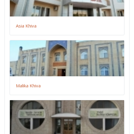
Asia Khiva
Malika Khiva