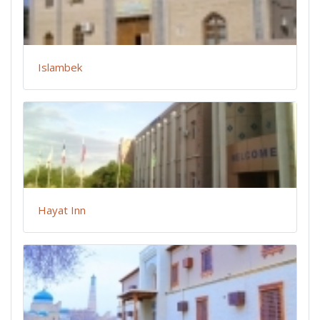
Islambek
Hayat Inn