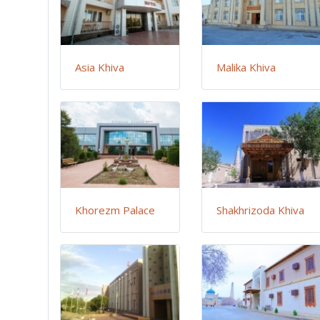
Asia Khiva
Malika Khiva
Khorezm Palace
Shakhrizoda Khiva