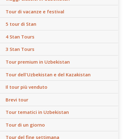
Tour di vacanze e festival
5 tour di Stan
4 Stan Tours
3 Stan Tours
Tour premium in Uzbekistan
Tour dell'Uzbekistan e del Kazakistan
Il tour più venduto
Brevi tour
Tour tematici in Uzbekistan
Tour di un giorno
Tour del fine settimana