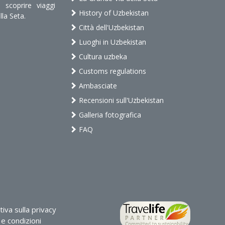
scoprire viaggi
History of Uzbekistan
lla Seta.
Città dell'Uzbekistan
Luoghi in Uzbekistan
Cultura uzbeka
Customs regulations
Ambasciate
Recensioni sull'Uzbekistan
Galleria fotografica
FAQ
iva sulla privacy
e condizioni