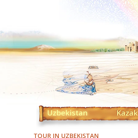
Uzbekistan
Kazak
TOUR IN UZBEKISTAN