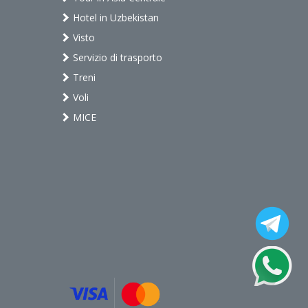
Hotel in Uzbekistan
Visto
Servizio di trasporto
Treni
Voli
MICE