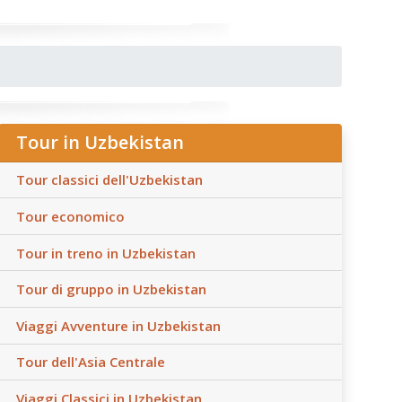
Tour in Uzbekistan
Tour classici dell'Uzbekistan
Tour economico
Tour in treno in Uzbekistan
Tour di gruppo in Uzbekistan
Viaggi Avventure in Uzbekistan
Tour dell'Asia Centrale
Viaggi Classici in Uzbekistan