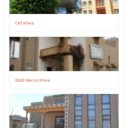
Old Khiva
B&B Meros Khiva