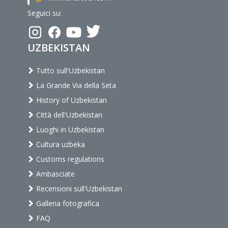
Seguici su:
UZBEKISTAN
Tutto sull'Uzbekistan
La Grande Via della Seta
History of Uzbekistan
Città dell'Uzbekistan
Luoghi in Uzbekistan
Cultura uzbeka
Customs regulations
Ambasciate
Recensioni sull'Uzbekistan
Galleria fotografica
FAQ