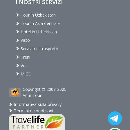
I NOSTRI SERVIZI
Tour in Uzbekistan
Tour in Asia Centrale
Hotel in Uzbekistan
Visto
Servizio di trasporto
Treni
Voli
MICE
Copyright © 2008-2025
Anur Tour
Informativa sulla privacy
Termini e condizioni