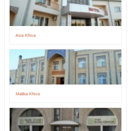
Asia Khiva
Malika Khiva