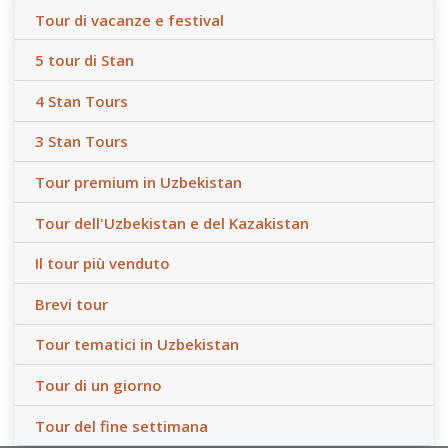
Tour di vacanze e festival
5 tour di Stan
4 Stan Tours
3 Stan Tours
Tour premium in Uzbekistan
Tour dell'Uzbekistan e del Kazakistan
Il tour più venduto
Brevi tour
Tour tematici in Uzbekistan
Tour di un giorno
Tour del fine settimana