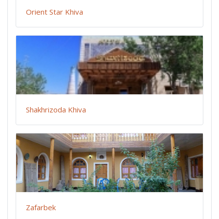
Orient Star Khiva
Shakhrizoda Khiva
Zafarbek