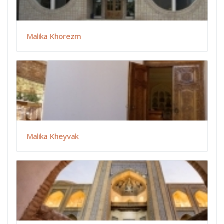
Malika Khorezm
Malika Kheyvak