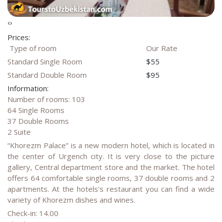
‹
›
Prices:
Type of room
Our Rate
Standard Single Room
$55
Standard Double Room
$95
Information:
Number of rooms: 103
64 Single Rooms
37 Double Rooms
2 Suite
“Khorezm Palace” is a new modern hotel, which is located in
the center of Urgench city. It is very close to the picture
gallery, Central department store and the market. The hotel
offers 64 comfortable single rooms, 37 double rooms and 2
apartments. At the hotels's restaurant you can find a wide
variety of Khorezm dishes and wines.
Check-in: 14.00