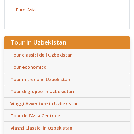
Euro-Asia
Tour in Uzbekistan
Tour classici dell'Uzbekistan
Tour economico
Tour in treno in Uzbekistan
Tour di gruppo in Uzbekistan
Viaggi Avventure in Uzbekistan
Tour dell'Asia Centrale
Viaggi Classici in Uzbekistan