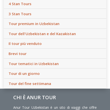
4 Stan Tours
3 Stan Tours
Tour premium in Uzbekistan
Tour dell'Uzbekistan e del Kazakistan
Il tour più venduto
Brevi tour
Tour tematici in Uzbekistan
Tour di un giorno
Tour del fine settimana
CHI È ANUR TOUR
Anur Tour Uzbekistan è un sito di viaggi che offre