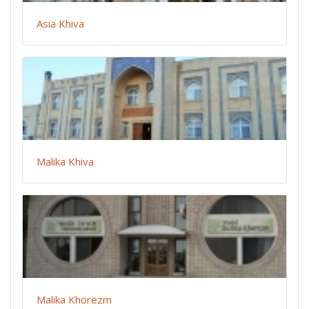
Asia Khiva
Malika Khiva
Malika Khorezm