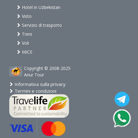
Hotel in Uzbekistan
Visto
Servizio di trasporto
Treni
Voli
MICE
Copyright © 2008-2025
Anur Tour
Informativa sulla privacy
Termini e condizioni