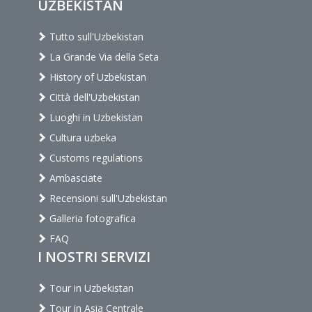
UZBEKISTAN
Tutto sull'Uzbekistan
La Grande Via della Seta
History of Uzbekistan
Città dell'Uzbekistan
Luoghi in Uzbekistan
Cultura uzbeka
Customs regulations
Ambasciate
Recensioni sull'Uzbekistan
Galleria fotografica
FAQ
I NOSTRI SERVIZI
Tour in Uzbekistan
Tour in Asia Centrale