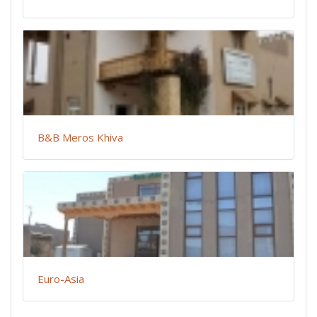
B&B Meros Khiva
Euro-Asia