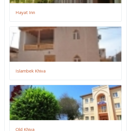
Hayat Inn
Islambek Khiva
Old Khiva