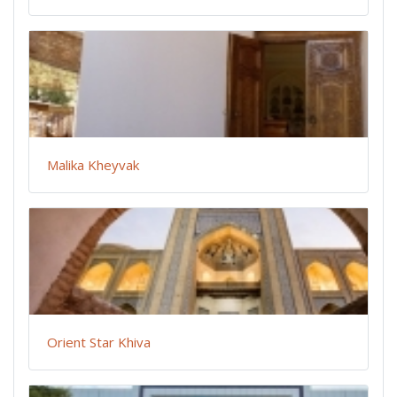
Malika Kheyvak
Orient Star Khiva