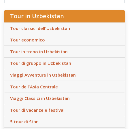
Tour in Uzbekistan
Tour classici dell'Uzbekistan
Tour economico
Tour in treno in Uzbekistan
Tour di gruppo in Uzbekistan
Viaggi Avventure in Uzbekistan
Tour dell'Asia Centrale
Viaggi Classici in Uzbekistan
Tour di vacanze e festival
5 tour di Stan