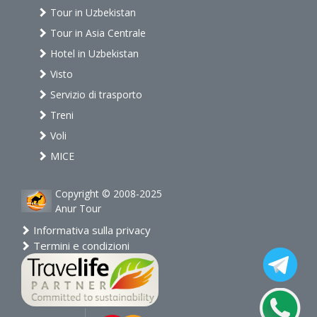
Tour in Uzbekistan
Tour in Asia Centrale
Hotel in Uzbekistan
Visto
Servizio di trasporto
Treni
Voli
MICE
Copyright © 2008-2025
Anur Tour
Informativa sulla privacy
Termini e condizioni