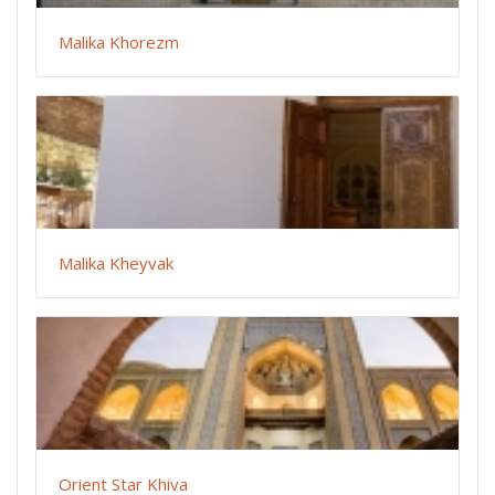
Malika Khorezm
Malika Kheyvak
Orient Star Khiva