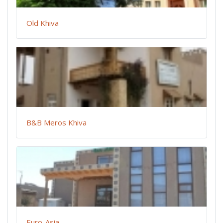
Old Khiva
B&B Meros Khiva
Euro-Asia