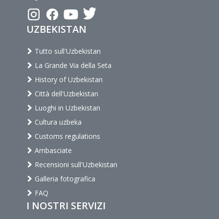
UZBEKISTAN
Tutto sull'Uzbekistan
La Grande Via della Seta
History of Uzbekistan
Città dell'Uzbekistan
Luoghi in Uzbekistan
Cultura uzbeka
Customs regulations
Ambasciate
Recensioni sull'Uzbekistan
Galleria fotografica
FAQ
I NOSTRI SERVIZI