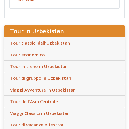
Tour in Uzbekistan
Tour classici dell'Uzbekistan
Tour economico
Tour in treno in Uzbekistan
Tour di gruppo in Uzbekistan
Viaggi Avventure in Uzbekistan
Tour dell'Asia Centrale
Viaggi Classici in Uzbekistan
Tour di vacanze e festival