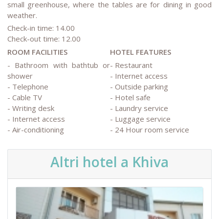
small greenhouse, where the tables are for dining in good
weather.
Check-in time: 14.00
Check-out time: 12.00
ROOM FACILITIES
HOTEL FEATURES
- Bathroom with bathtub or
- Restaurant
shower
- Internet access
- Telephone
- Outside parking
- Cable TV
- Hotel safe
- Writing desk
- Laundry service
- Internet access
- Luggage service
- Air-conditioning
- 24 Hour room service
Altri hotel a Khiva