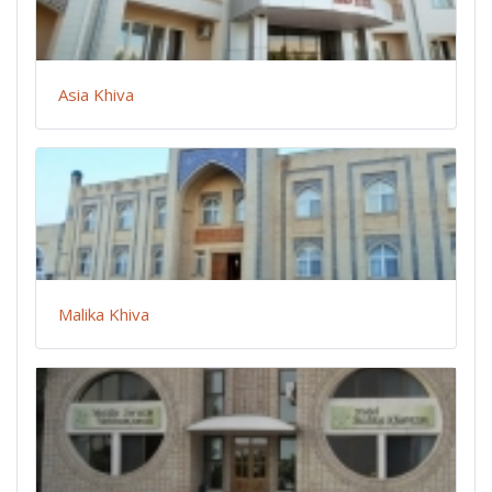
Asia Khiva
Malika Khiva