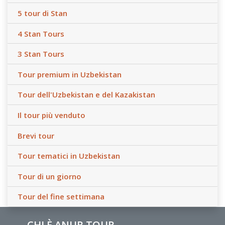
5 tour di Stan
4 Stan Tours
3 Stan Tours
Tour premium in Uzbekistan
Tour dell'Uzbekistan e del Kazakistan
Il tour più venduto
Brevi tour
Tour tematici in Uzbekistan
Tour di un giorno
Tour del fine settimana
CHI È ANUR TOUR