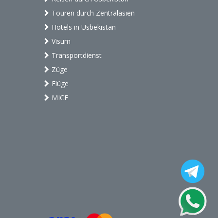
Touren durch Zentralasien
Hotels in Usbekistan
Visum
Transportdienst
Züge
Flüge
MICE