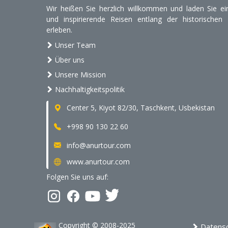
Wir heißen Sie herzlich willkommen und laden Sie ein
und inspirierende Reisen entlang der historischen
erleben.
Unser Team
Über uns
Unsere Mission
Nachhaltigkeitspolitik
Center 5, Kiyot 82/30, Taschkent, Usbekistan
+998 90 130 22 60
info@anurtour.com
www.anurtour.com
Folgen Sie uns auf:
Copyright © 2008-2025
Datensch