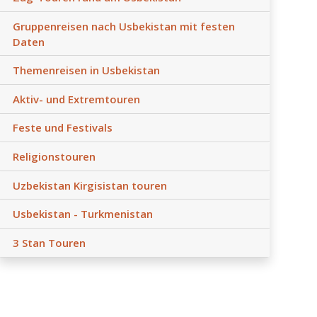
Gruppenreisen nach Usbekistan mit festen
Daten
Themenreisen in Usbekistan
Aktiv- und Extremtouren
Feste und Festivals
Religionstouren
Uzbekistan Kirgisistan touren
Usbekistan - Turkmenistan
3 Stan Touren