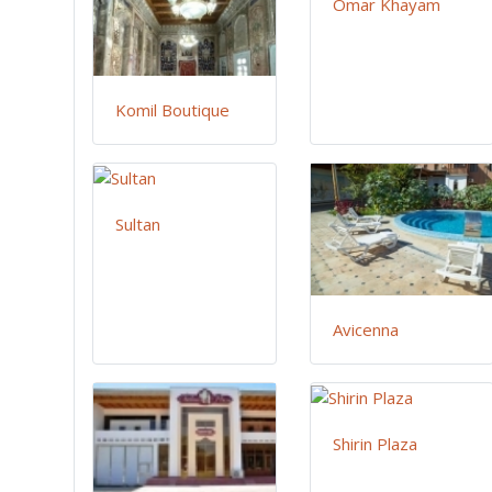
Omar Khayam
Komil Boutique
Sultan
Avicenna
Shirin Plaza