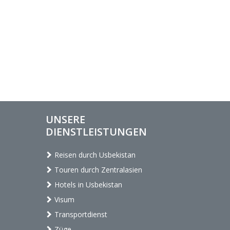
UNSERE
DIENSTLEISTUNGEN
Reisen durch Usbekistan
Touren durch Zentralasien
Hotels in Usbekistan
Visum
Transportdienst
Züge