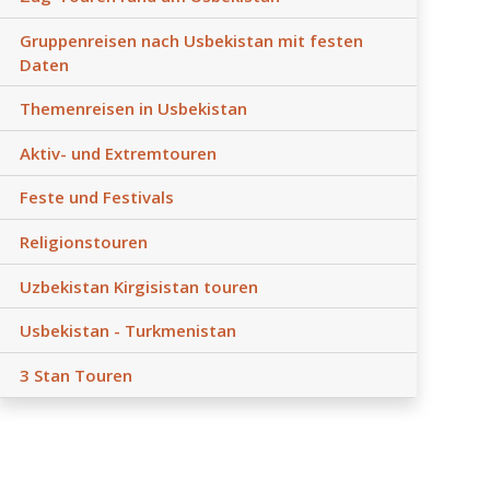
Gruppenreisen nach Usbekistan mit festen
Daten
Themenreisen in Usbekistan
Aktiv- und Extremtouren
Feste und Festivals
Religionstouren
Uzbekistan Kirgisistan touren
Usbekistan - Turkmenistan
3 Stan Touren