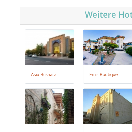
Weitere Hot
Asia Bukhara
Emir Boutique