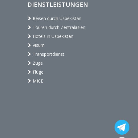
DIENSTLEISTUNGEN
Reisen durch Usbekistan
Touren durch Zentralasien
Hotels in Usbekistan
Visum
Transportdienst
Züge
Flüge
MICE