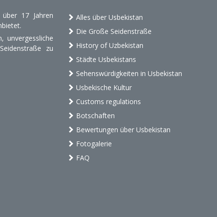
t über 17 Jahren
Alles über Usbekistan
bietet.
Die Große Seidenstraße
, unvergessliche
History of Uzbekistan
 Seidenstraße zu
Städte Usbekistans
Sehenswürdigkeiten in Usbekistan
Usbekische Kultur
Customs regulations
Botschaften
Bewertungen über Usbekistan
Fotogalerie
FAQ