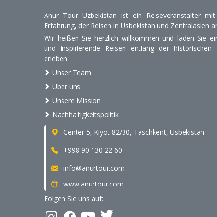
Anur Tour Uzbekistan ist ein Reiseveranstalter mi
Erfahrung, der Reisen in Usbekistan und Zentralasien an
Wir heißen Sie herzlich willkommen und laden Sie ein
und inspirierende Reisen entlang der historischen
erleben.
Unser Team
Über uns
Unsere Mission
Nachhaltigkeitspolitik
Center 5, Kiyot 82/30, Taschkent, Usbekistan
+998 90 130 22 60
info@anurtour.com
www.anurtour.com
Folgen Sie uns auf: