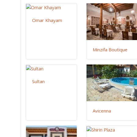
Omar Khayam
Minzifa Boutique
Sultan
Avicenna