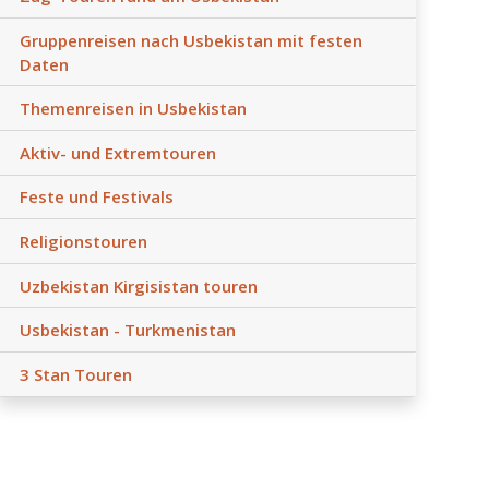
Gruppenreisen nach Usbekistan mit festen
Daten
Themenreisen in Usbekistan
Aktiv- und Extremtouren
Feste und Festivals
Religionstouren
Uzbekistan Kirgisistan touren
Usbekistan - Turkmenistan
3 Stan Touren