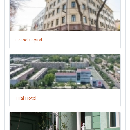
Grand Capital
Hilal Hotel