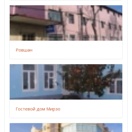
Ровшан
Гостевой дом Мирзо