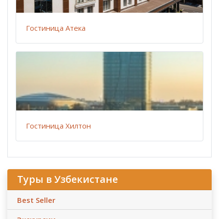
Гостиница Атека
Гостиница Хилтон
Туры в Узбекистане
Best Seller