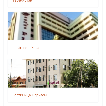
Узбекистан
Le Grande Plaza
Гостиница Парклейн