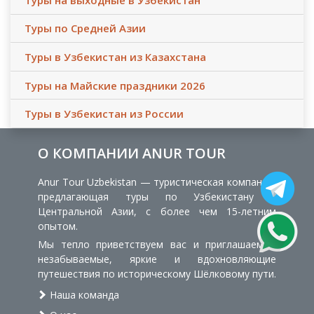
Туры по Средней Азии
Туры в Узбекистан из Казахстана
Туры на Майские праздники 2026
Туры в Узбекистан из России
О КОМПАНИИ ANUR TOUR
Anur Tour Uzbekistan — туристическая компания,
предлагающая туры по Узбекистану и
Центральной Азии, с более чем 15-летним
опытом.
Мы тепло приветствуем вас и приглашаем в
незабываемые, яркие и вдохновляющие
путешествия по историческому Шёлковому пути.
Наша команда