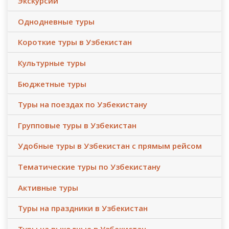
Экскурсии
Однодневные туры
Короткие туры в Узбекистан
Культурные туры
Бюджетные туры
Туры на поездах по Узбекистану
Групповые туры в Узбекистан
Удобные туры в Узбекистан с прямым рейсом
Тематические туры по Узбекистану
Активные туры
Туры на праздники в Узбекистан
Туры на выходные в Узбекистан