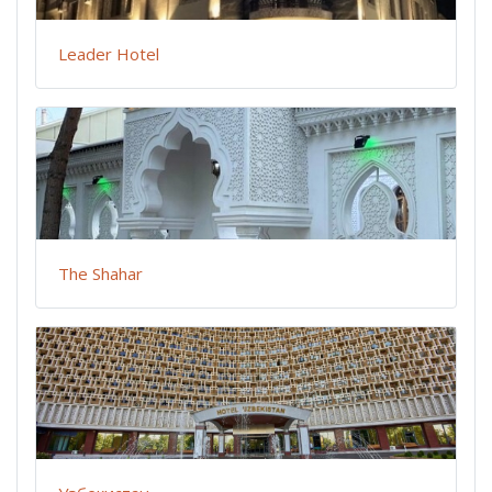
Leader Hotel
The Shahar