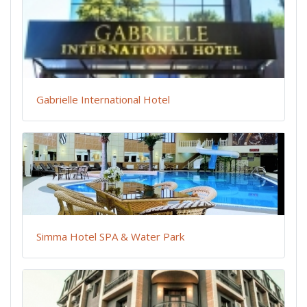
Gabrielle International Hotel
Simma Hotel SPA & Water Park