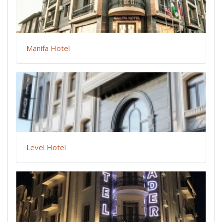
Manifa Hotel
Level Hotel