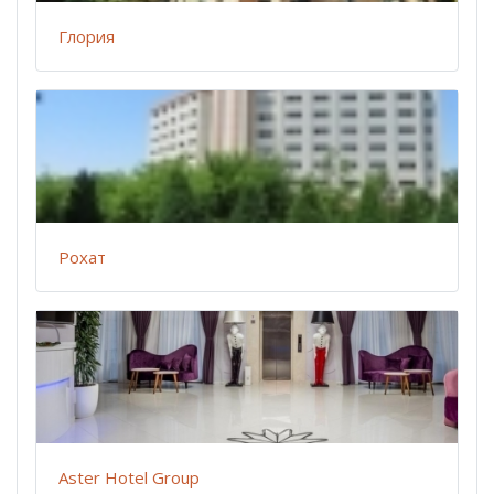
Глория
Рохат
Aster Hotel Group