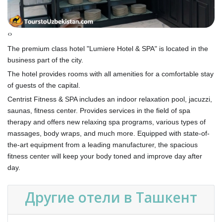
‹
›
The premium class hotel "Lumiere Hotel & SPA" is located in the
business part of the city.
The hotel provides rooms with all amenities for a comfortable stay
of guests of the capital.
Centrist Fitness & SPA includes an indoor relaxation pool, jacuzzi,
saunas, fitness center. Provides services in the field of spa
therapy and offers new relaxing spa programs, various types of
massages, body wraps, and much more. Equipped with state-of-
the-art equipment from a leading manufacturer, the spacious
fitness center will keep your body toned and improve day after
day.
Другие отели в Ташкент