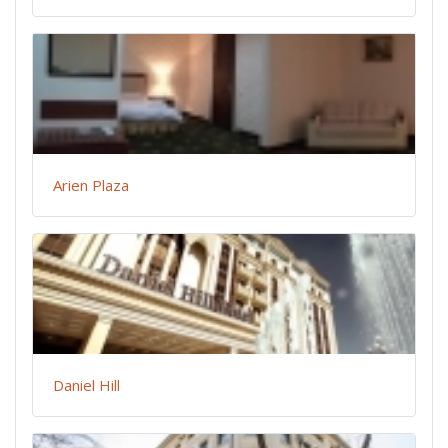
Arien Plaza
Daniel Hill