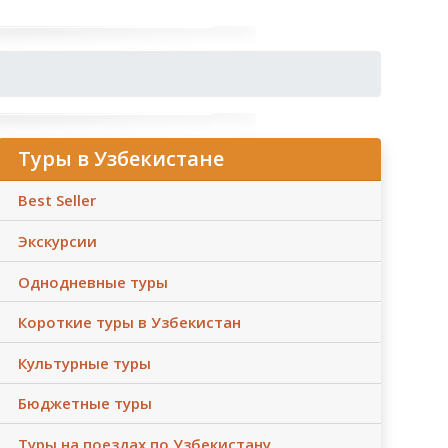
Туры в Узбекистане
Best Seller
Экскурсии
Однодневные туры
Короткие туры в Узбекистан
Культурные туры
Бюджетные туры
Туры на поездах по Узбекистану