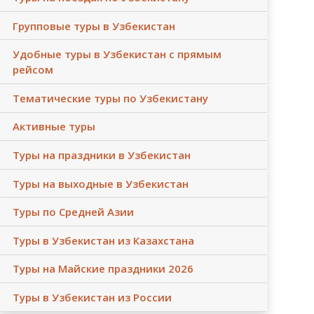
Групповые туры в Узбекистан
Удобные туры в Узбекистан с прямым
рейсом
Тематические туры по Узбекистану
Активные туры
Туры на праздники в Узбекистан
Туры на выходные в Узбекистан
Туры по Средней Азии
Туры в Узбекистан из Казахстана
Туры на Майские праздники 2026
Туры в Узбекистан из России