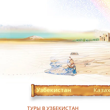
Узбекистан
Каза
ТУРЫ В УЗБЕКИСТАН