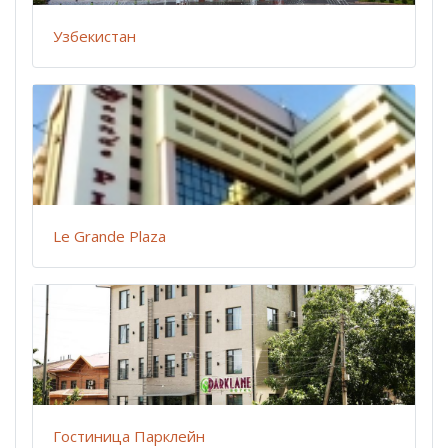
Узбекистан
Le Grande Plaza
Гостиница Парклейн