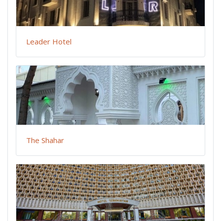
Leader Hotel
The Shahar