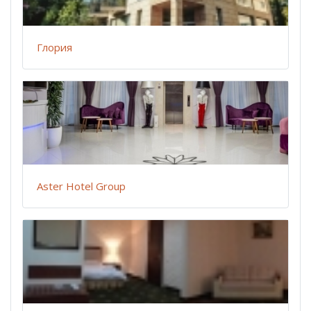
Глория
Aster Hotel Group