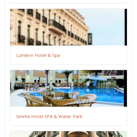
Lumiere Hotel & Spa
Simma Hotel SPA & Water Park