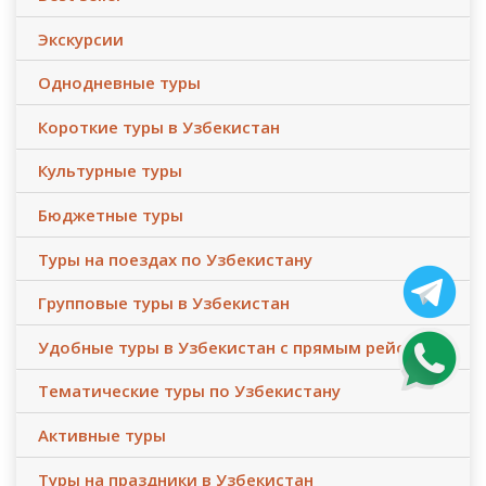
Экскурсии
Однодневные туры
Короткие туры в Узбекистан
Культурные туры
Бюджетные туры
Туры на поездах по Узбекистану
Групповые туры в Узбекистан
Удобные туры в Узбекистан с прямым рейсом
Тематические туры по Узбекистану
Активные туры
Туры на праздники в Узбекистан