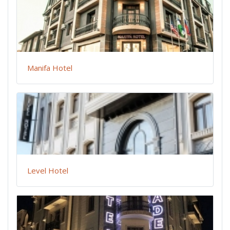
Manifa Hotel
Level Hotel