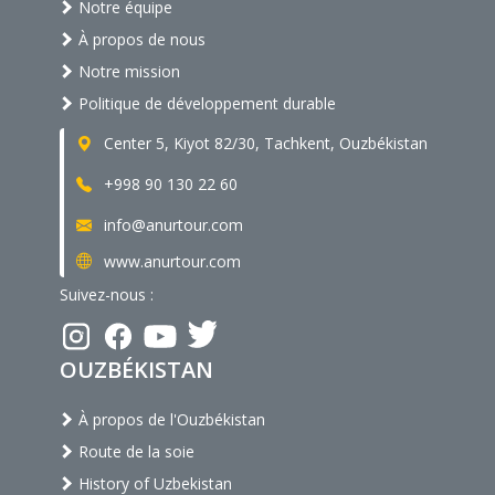
Notre équipe
À propos de nous
Notre mission
Politique de développement durable
Center 5, Kiyot 82/30, Tachkent, Ouzbékistan
+998 90 130 22 60
info@anurtour.com
www.anurtour.com
Suivez-nous :
OUZBÉKISTAN
À propos de l'Ouzbékistan
Route de la soie
History of Uzbekistan