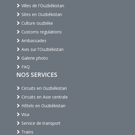
Villes de l'Ouzbékistan
Sites en Ouzbékistan
Culture ouzbèke
Customs regulations
Ambassades
Avis sur l'Ouzbékistan
Galerie photo
FAQ
NOS SERVICES
Circuits en Ouzbékistan
Circuits en Asie centrale
Hôtels en Ouzbékistan
Visa
Service de transport
Trains