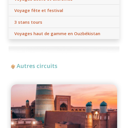
Voyage fête et festival
3 stans tours
Voyages haut de gamme en Ouzbékistan
Autres circuits