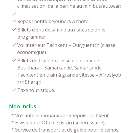
climatisation, de la berline au minibus/autocar;
Repas : petits-déjeuners à l’hôtel;
Billets d’entrée simple aux sites selon le
programme;
Vol intérieur Tachkent – Ourguentch (classe
économique)
Billets de train en classe économique :
Boukhara – Samarcande, Samarcande –
Tachkent en train à grande vitesse « Afrosiyob
»/« Sharq »;
Taxe touristique.
Non inclus
*
Vols internationaux vers/depuis Tachkent;
*
E-visa pour l’Ouzbékistan (si nécessaire);
*
Service de transport et de guide pour le temps