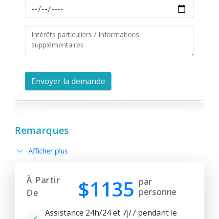
Remarques
Afficher plus
À Partir
$1135
par
personne
De
Assistance 24h/24 et 7j/7 pendant le