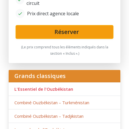
circuit
Prix ​​direct agence locale
Réserver
(Le prix comprend tous les éléments indiqués dans la
section « Inclus ».)
Grands classiques
L'Essentiel de l'Ouzbékistan
Combiné Ouzbékistan – Turkménistan
Combiné Ouzbékistan – Tadjikistan