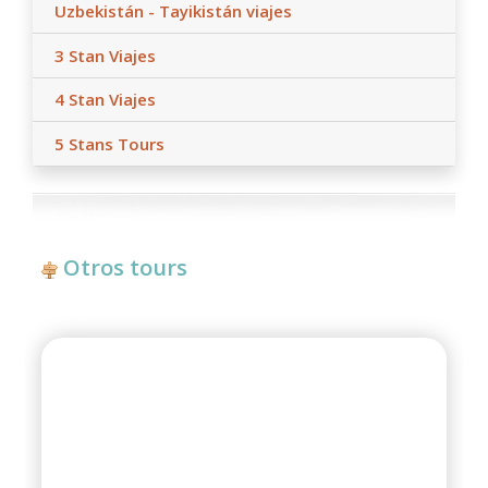
Uzbekistán - Tayikistán viajes
3 Stan Viajes
4 Stan Viajes
5 Stans Tours
Otros tours