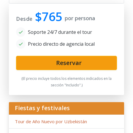
$765
por persona
Desde
Soporte 24/7 durante el tour
Precio directo de agencia local
Reservar
(El precio incluye todos los elementos indicados en la
sección "Incluido".)
Fiestas y festivales
Tour de Año Nuevo por Uzbekistán