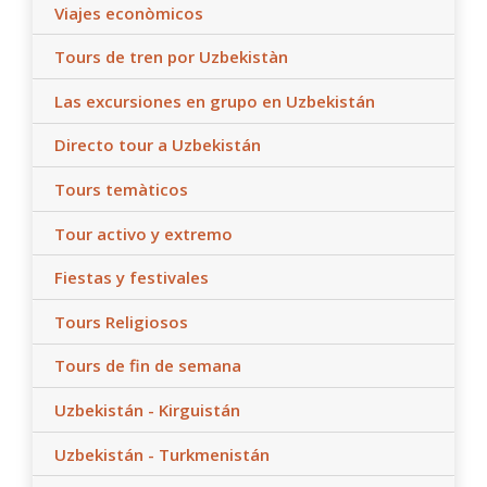
Viajes econòmicos
Tours de tren por Uzbekistàn
Las excursiones en grupo en Uzbekistán
Directo tour a Uzbekistán
Tours temàticos
Tour activo y extremo
Fiestas y festivales
Tours Religiosos
Tours de fin de semana
Uzbekistán - Kirguistán
Uzbekistán - Turkmenistán