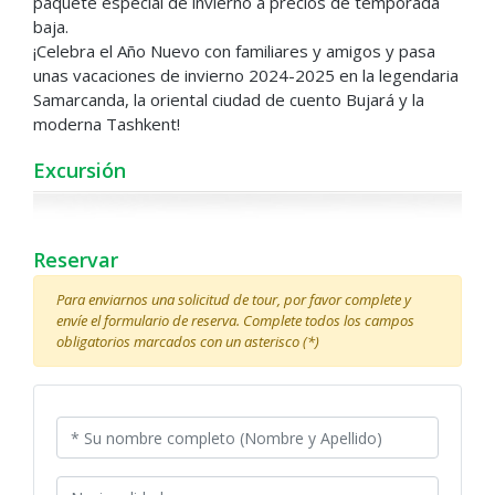
paquete especial de invierno a precios de temporada
baja.
¡Celebra el Año Nuevo con familiares y amigos y pasa
unas vacaciones de invierno 2024-2025 en la legendaria
Samarcanda, la oriental ciudad de cuento Bujará y la
moderna Tashkent!
Excursión
Reservar
Para enviarnos una solicitud de tour, por favor complete y
envíe el formulario de reserva. Complete todos los campos
obligatorios marcados con un asterisco (*)