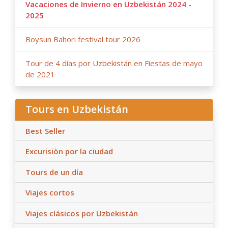
Vacaciones de Invierno en Uzbekistán 2024 -
2025
Boysun Bahori festival tour 2026
Tour de 4 días por Uzbekistán en Fiestas de mayo
de 2021
Tours en Uzbekistán
Best Seller
Excurisiòn por la ciudad
Tours de un día
Viajes cortos
Viajes clásicos por Uzbekistán