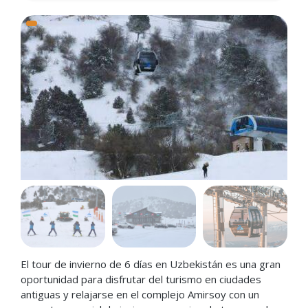
El tour de invierno de 6 días en Uzbekistán es una gran
oportunidad para disfrutar del turismo en ciudades
antiguas y relajarse en el complejo Amirsoy con un