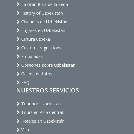
La Gran Ruta de la Seda
History of Uzbekistan
Ciudades de Uzbekistán
Lugares en Uzbekistán
Cultura uzbeka
Customs regulations
Embajadas
Opiniones sobre Uzbekistán
Galería de fotos
FAQ
NUESTROS SERVICIOS
Tour por Uzbekistán
Tours en Asia Central
Hoteles en Uzbekistán
Visa