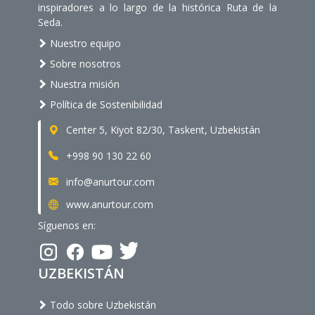
inspiradores a lo largo de la histórica Ruta de la
Seda.
Nuestro equipo
Sobre nosotros
Nuestra misión
Política de Sostenibilidad
Center 5, Kiyot 82/30, Taskent, Uzbekistán
+998 90 130 22 60
info@anurtour.com
www.anurtour.com
Síguenos en:
UZBEKISTÁN
Todo sobre Uzbekistán