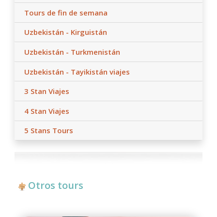
Tours de fin de semana
Uzbekistán - Kirguistán
Uzbekistán - Turkmenistán
Uzbekistán - Tayikistán viajes
3 Stan Viajes
4 Stan Viajes
5 Stans Tours
Otros tours