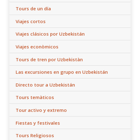
Tours de un día
Viajes cortos
Viajes clásicos por Uzbekistán
Viajes econòmicos
Tours de tren por Uzbekistàn
Las excursiones en grupo en Uzbekistán
Directo tour a Uzbekistán
Tours temàticos
Tour activo y extremo
Fiestas y festivales
Tours Religiosos