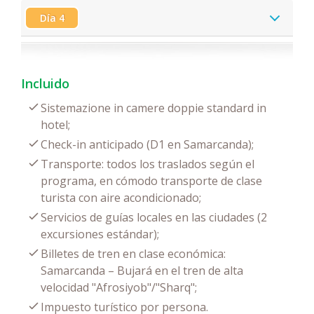
Día 4
Incluido
Sistemazione in camere doppie standard in
hotel;
Check-in anticipado (D1 en Samarcanda);
Transporte: todos los traslados según el
programa, en cómodo transporte de clase
turista con aire acondicionado;
Servicios de guías locales en las ciudades (2
excursiones estándar);
Billetes de tren en clase económica:
Samarcanda – Bujará en el tren de alta
velocidad "Afrosiyob"/"Sharq";
Impuesto turístico por persona.