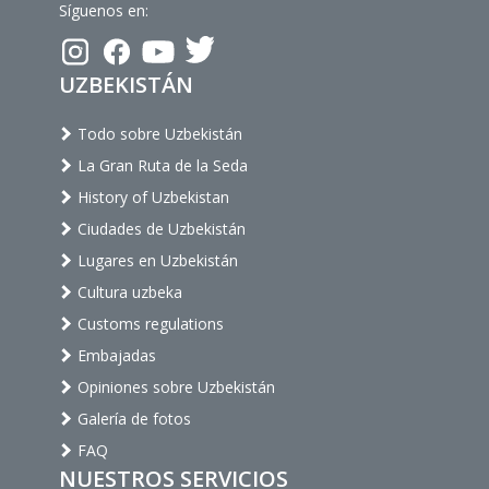
Síguenos en:
UZBEKISTÁN
Todo sobre Uzbekistán
La Gran Ruta de la Seda
History of Uzbekistan
Ciudades de Uzbekistán
Lugares en Uzbekistán
Cultura uzbeka
Customs regulations
Embajadas
Opiniones sobre Uzbekistán
Galería de fotos
FAQ
NUESTROS SERVICIOS