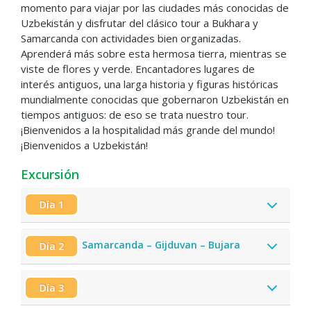
momento para viajar por las ciudades más conocidas de
Uzbekistán y disfrutar del clásico tour a Bukhara y
Samarcanda con actividades bien organizadas.
Aprenderá más sobre esta hermosa tierra, mientras se
viste de flores y verde. Encantadores lugares de
interés antiguos, una larga historia y figuras históricas
mundialmente conocidas que gobernaron Uzbekistán en
tiempos antiguos: de eso se trata nuestro tour.
¡Bienvenidos a la hospitalidad más grande del mundo!
¡Bienvenidos a Uzbekistán!
Excursión
Día 1
Samarcanda – Gijduvan – Bujara
Día 2
Día 3