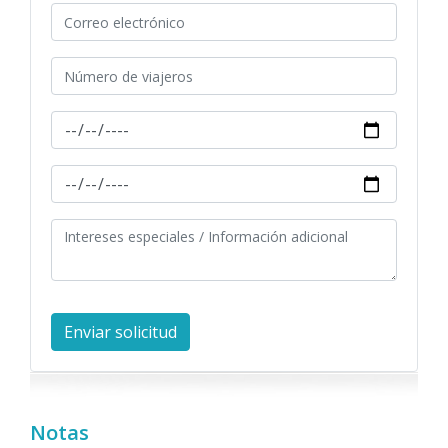
Notas