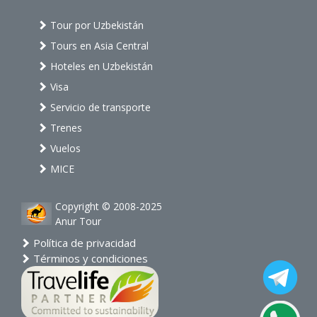
Tour por Uzbekistán
Tours en Asia Central
Hoteles en Uzbekistán
Visa
Servicio de transporte
Trenes
Vuelos
MICE
Copyright © 2008-2025
Anur Tour
Política de privacidad
Términos y condiciones