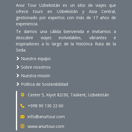
Anur Tour Uzbekistán es un sitio de viajes que
ofrece tours en Uzbekistán y Asia Central,
gestionado por expertos con más de 17 años de
experiencia.
Te damos una cálida bienvenida e invitamos a
descubrir viajes inolvidables, vibrantes e
inspiradores a lo largo de la histórica Ruta de la
Seda.
Nuestro equipo
Sobre nosotros
Nuestra misión
Política de Sostenibilidad
Center 5, Kiyot 82/30, Taskent, Uzbekistán
+998 90 130 22 60
info@anurtour.com
www.anurtour.com