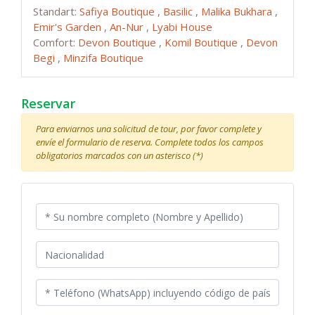
Standart:
Safiya Boutique
,
Basilic
,
Malika Bukhara
,
Emir's Garden
,
An-Nur
,
Lyabi House
Comfort:
Devon Boutique
,
Komil Boutique
,
Devon
Begi
,
Minzifa Boutique
Reservar
Para enviarnos una solicitud de tour, por favor complete y
envíe el formulario de reserva. Complete todos los campos
obligatorios marcados con un asterisco (*)