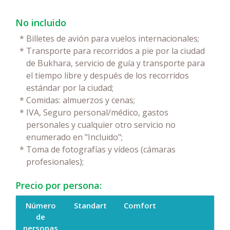
No incluido
*
Billetes de avión para vuelos internacionales;
*
Transporte para recorridos a pie por la ciudad
de Bukhara, servicio de guía y transporte para
el tiempo libre y después de los recorridos
estándar por la ciudad;
*
Comidas: almuerzos y cenas;
*
IVA, Seguro personal/médico, gastos
personales y cualquier otro servicio no
enumerado en "Incluido";
*
Toma de fotografías y vídeos (cámaras
profesionales);
Precio por persona:
Número
Standart
Comfort
de
personas