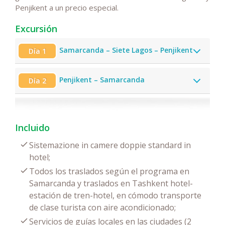
Penjikent a un precio especial.
Excursión
Samarcanda – Siete Lagos – Penjikent
Día 1
Penjikent – ​​Samarcanda
Día 2
Incluido
Sistemazione in camere doppie standard in
hotel;
Todos los traslados según el programa en
Samarcanda y traslados en Tashkent hotel-
estación de tren-hotel, en cómodo transporte
de clase turista con aire acondicionado;
Servicios de guías locales en las ciudades (2