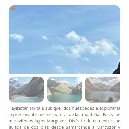
Tayikistán invita a sus queridos huéspedes a explorar la
impresionante belleza natural de las montañas Fan y los
maravillosos lagos Marguzor. Disfrute de una excursión
guiada de dos días desde Samarcanda a Marguzor y