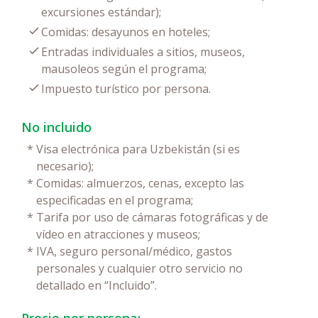
excursiones estándar);
Comidas: desayunos en hoteles;
Entradas individuales a sitios, museos,
mausoleos según el programa;
Impuesto turístico por persona.
No incluido
*
Visa electrónica para Uzbekistán (si es
necesario);
*
Comidas: almuerzos, cenas, excepto las
especificadas en el programa;
*
Tarifa por uso de cámaras fotográficas y de
vídeo en atracciones y museos;
*
IVA, seguro personal/médico, gastos
personales y cualquier otro servicio no
detallado en “Incluido”.