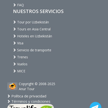
FAQ
NUESTROS SERVICIOS
Tour por Uzbekistán
Tours en Asia Central
Hoteles en Uzbekistán
Visa
Servicio de transporte
Trenes
Vuelos
MICE
Copyright © 2008-2025
Anur Tour
Política de privacidad
Términos y condiciones