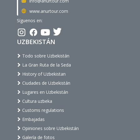
info@anurtour.com
www.anurtour.com
Síguenos en:
UZBEKISTÁN
Todo sobre Uzbekistán
La Gran Ruta de la Seda
History of Uzbekistan
Ciudades de Uzbekistán
Lugares en Uzbekistán
Cultura uzbeka
Customs regulations
Embajadas
Opiniones sobre Uzbekistán
Galería de fotos