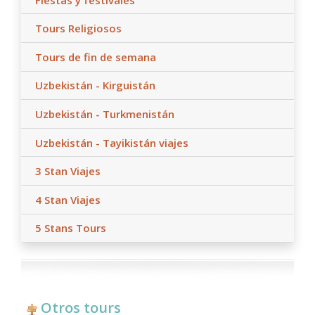
Tours Religiosos
Tours de fin de semana
Uzbekistán - Kirguistán
Uzbekistán - Turkmenistán
Uzbekistán - Tayikistán viajes
3 Stan Viajes
4 Stan Viajes
5 Stans Tours
Otros tours