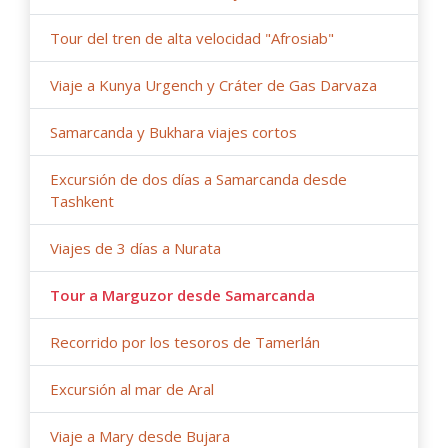
Tour del tren de alta velocidad "Afrosiab"
Viaje a Kunya Urgench y Cráter de Gas Darvaza
Samarcanda y Bukhara viajes cortos
Excursión de dos días a Samarcanda desde
Tashkent
Viajes de 3 días a Nurata
Tour a Marguzor desde Samarcanda
Recorrido por los tesoros de Tamerlán
Excursión al mar de Aral
Viaje a Mary desde Bujara