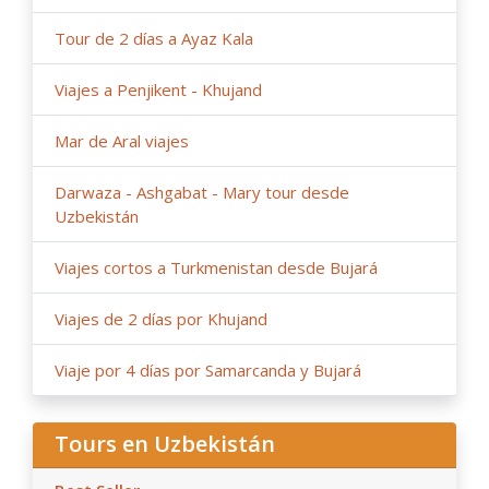
Tour de 2 días a Ayaz Kala
Viajes a Penjikent - Khujand
Mar de Aral viajes
Darwaza - Ashgabat - Mary tour desde
Uzbekistán
Viajes cortos a Turkmenistan desde Bujará
Viajes de 2 días por Khujand
Viaje por 4 días por Samarcanda y Bujará
Tours en Uzbekistán