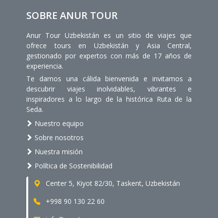
SOBRE ANUR TOUR
Anur Tour Uzbekistán es un sitio de viajes que
ofrece tours en Uzbekistán y Asia Central,
gestionado por expertos con más de 17 años de
experiencia.
Te damos una cálida bienvenida e invitamos a
descubrir viajes inolvidables, vibrantes e
inspiradores a lo largo de la histórica Ruta de la
Seda.
Nuestro equipo
Sobre nosotros
Nuestra misión
Política de Sostenibilidad
Center 5, Kiyot 82/30, Taskent, Uzbekistán
+998 90 130 22 60