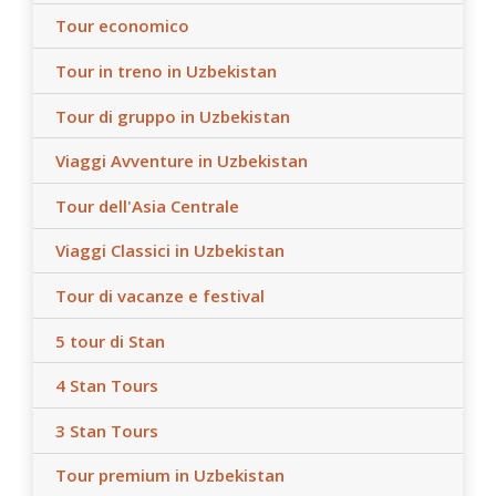
Tour economico
Tour in treno in Uzbekistan
Tour di gruppo in Uzbekistan
Viaggi Avventure in Uzbekistan
Tour dell'Asia Centrale
Viaggi Classici in Uzbekistan
Tour di vacanze e festival
5 tour di Stan
4 Stan Tours
3 Stan Tours
Tour premium in Uzbekistan