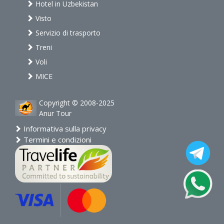
Hotel in Uzbekistan
Visto
Servizio di trasporto
Treni
Voli
MICE
Copyright © 2008-2025
Anur Tour
Informativa sulla privacy
Termini e condizioni