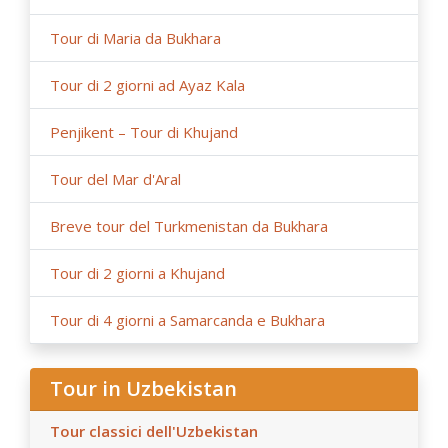
Tour di Maria da Bukhara
Tour di 2 giorni ad Ayaz Kala
Penjikent – Tour di Khujand
Tour del Mar d'Aral
Breve tour del Turkmenistan da Bukhara
Tour di 2 giorni a Khujand
Tour di 4 giorni a Samarcanda e Bukhara
Tour in Uzbekistan
Tour classici dell'Uzbekistan