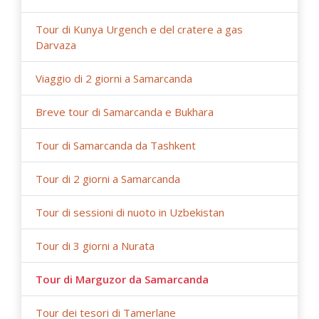
Tour di Kunya Urgench e del cratere a gas
Darvaza
Viaggio di 2 giorni a Samarcanda
Breve tour di Samarcanda e Bukhara
Tour di Samarcanda da Tashkent
Tour di 2 giorni a Samarcanda
Tour di sessioni di nuoto in Uzbekistan
Tour di 3 giorni a Nurata
Tour di Marguzor da Samarcanda
Tour dei tesori di Tamerlane