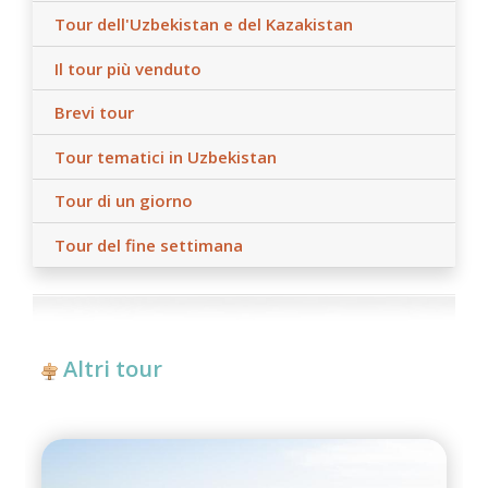
Tour dell'Uzbekistan e del Kazakistan
Il tour più venduto
Brevi tour
Tour tematici in Uzbekistan
Tour di un giorno
Tour del fine settimana
Altri tour