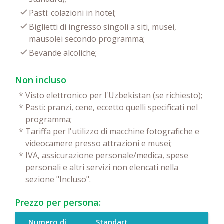
Pasti: colazioni in hotel;
Biglietti di ingresso singoli a siti, musei,
mausolei secondo programma;
Bevande alcoliche;
Non incluso
*
Visto elettronico per l'Uzbekistan (se richiesto);
*
Pasti: pranzi, cene, eccetto quelli specificati nel
programma;
*
Tariffa per l'utilizzo di macchine fotografiche e
videocamere presso attrazioni e musei;
*
IVA, assicurazione personale/medica, spese
personali e altri servizi non elencati nella
sezione "Incluso".
Prezzo per persona:
Numero di
Standart