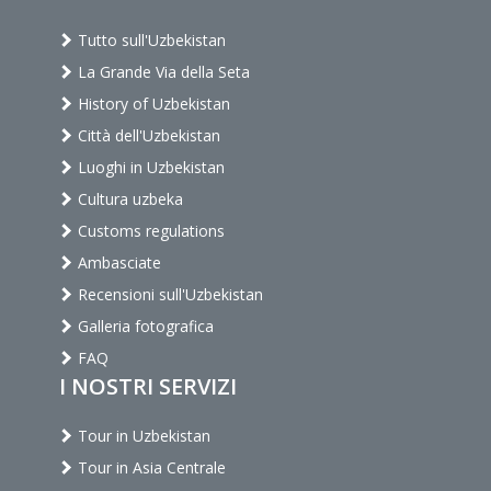
Tutto sull'Uzbekistan
La Grande Via della Seta
History of Uzbekistan
Città dell'Uzbekistan
Luoghi in Uzbekistan
Cultura uzbeka
Customs regulations
Ambasciate
Recensioni sull'Uzbekistan
Galleria fotografica
FAQ
I NOSTRI SERVIZI
Tour in Uzbekistan
Tour in Asia Centrale