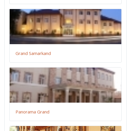
Grand Samarkand
Panorama Grand