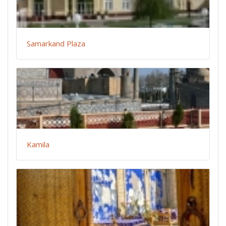
Samarkand Plaza
Kamila