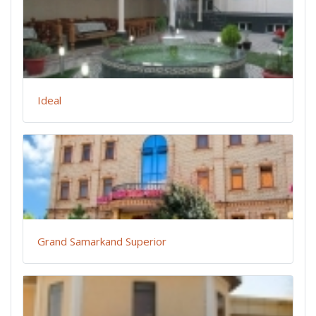
Ideal
Grand Samarkand Superior