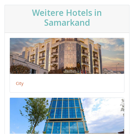
Weitere Hotels in
Samarkand
City