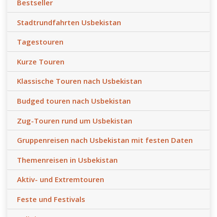
Bestseller
Stadtrundfahrten Usbekistan
Tagestouren
Kurze Touren
Klassische Touren nach Usbekistan
Budged touren nach Usbekistan
Zug-Touren rund um Usbekistan
Gruppenreisen nach Usbekistan mit festen Daten
Themenreisen in Usbekistan
Aktiv- und Extremtouren
Feste und Festivals