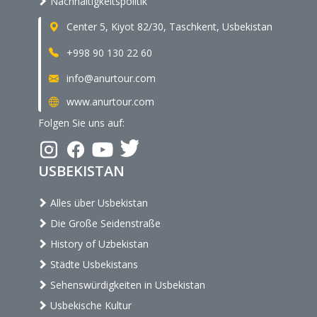
Nachhaltigkeitspolitik
Center 5, Kiyot 82/30, Taschkent, Usbekistan
+998 90 130 22 60
info@anurtour.com
www.anurtour.com
Folgen Sie uns auf:
USBEKISTAN
Alles über Usbekistan
Die Große Seidenstraße
History of Uzbekistan
Städte Usbekistans
Sehenswürdigkeiten in Usbekistan
Usbekische Kultur