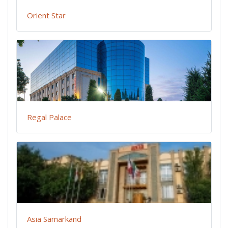
Orient Star
Regal Palace
Asia Samarkand