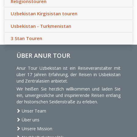
Religionstouren
Uzbekistan Kirgisistan touren
Usbekistan - Turkmenistan
3 Stan Touren
ÜBER ANUR TOUR
Anur Tour Uzbekistan ist ein Reiseveranstalter mit
über 17 Jahren Erfahrung, der Reisen in Usbekistan
und Zentralasien anbietet.
Wir heißen Sie herzlich willkommen und laden Sie
ein, unvergessliche und inspirierende Reisen entlang
der historischen Seidenstraße zu erleben.
Unser Team
Über uns
Unsere Mission