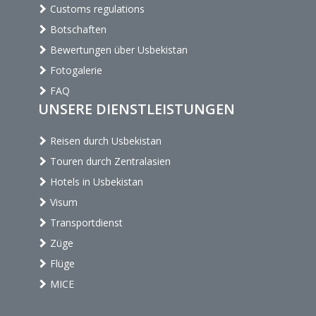
Customs regulations
Botschaften
Bewertungen über Usbekistan
Fotogalerie
FAQ
UNSERE DIENSTLEISTUNGEN
Reisen durch Usbekistan
Touren durch Zentralasien
Hotels in Usbekistan
Visum
Transportdienst
Züge
Flüge
MICE