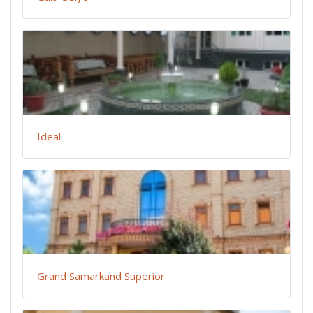
Ideal
Grand Samarkand Superior