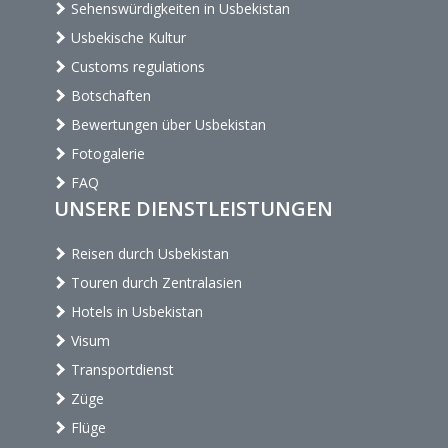
Sehenswürdigkeiten in Usbekistan
Usbekische Kultur
Customs regulations
Botschaften
Bewertungen über Usbekistan
Fotogalerie
FAQ
UNSERE DIENSTLEISTUNGEN
Reisen durch Usbekistan
Touren durch Zentralasien
Hotels in Usbekistan
Visum
Transportdienst
Züge
Flüge