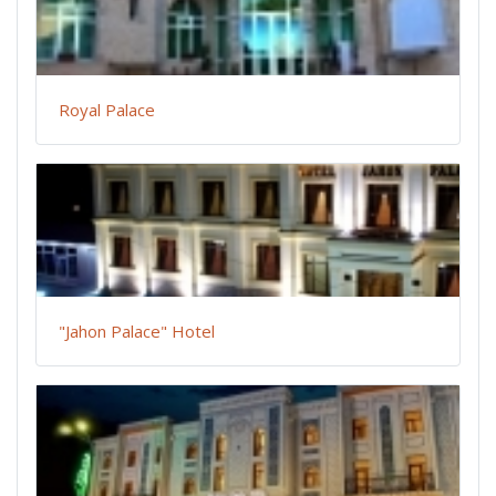
Royal Palace
"Jahon Palace" Hotel