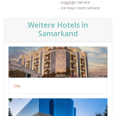
- Luggage service
- 24 Hour room service
Weitere Hotels in
Samarkand
City