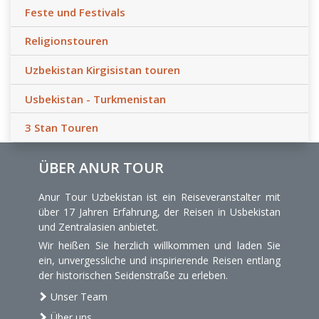
Feste und Festivals
Religionstouren
Uzbekistan Kirgisistan touren
Usbekistan - Turkmenistan
3 Stan Touren
ÜBER ANUR TOUR
Anur Tour Uzbekistan ist ein Reiseveranstalter mit
über 17 Jahren Erfahrung, der Reisen in Usbekistan
und Zentralasien anbietet.
Wir heißen Sie herzlich willkommen und laden Sie
ein, unvergessliche und inspirierende Reisen entlang
der historischen Seidenstraße zu erleben.
Unser Team
Über uns