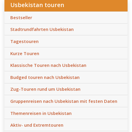
Usbekistan touren
Bestseller
Stadtrundfahrten Usbekistan
Tagestouren
Kurze Touren
Klassische Touren nach Usbekistan
Budged touren nach Usbekistan
Zug-Touren rund um Usbekistan
Gruppenreisen nach Usbekistan mit festen Daten
Themenreisen in Usbekistan
Aktiv- und Extremtouren