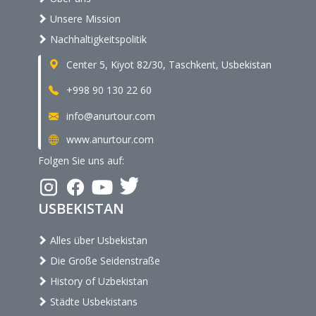
Unsere Mission
Nachhaltigkeitspolitik
Center 5, Kiyot 82/30, Taschkent, Usbekistan
+998 90 130 22 60
info@anurtour.com
www.anurtour.com
Folgen Sie uns auf:
USBEKISTAN
Alles über Usbekistan
Die Große Seidenstraße
History of Uzbekistan
Städte Usbekistans