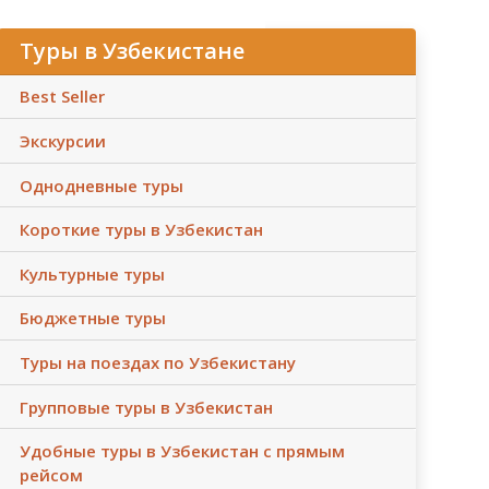
Туры в Узбекистане
Best Seller
Экскурсии
Однодневные туры
Короткие туры в Узбекистан
Культурные туры
Бюджетные туры
Туры на поездах по Узбекистану
Групповые туры в Узбекистан
Удобные туры в Узбекистан с прямым
рейсом