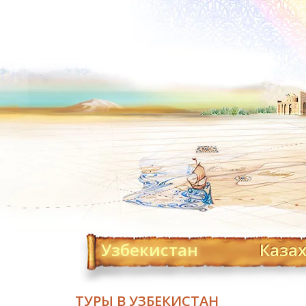
Узбекистан
Каза
ТУРЫ В УЗБЕКИСТАН