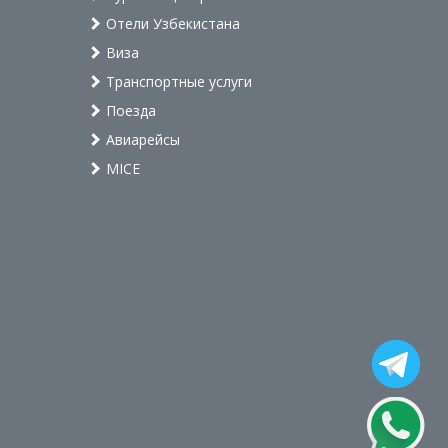
Отели Узбекистана
Виза
Транспортные услуги
Поезда
Авиарейсы
MICE