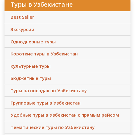
Туры в Узбекистане
Best Seller
Экскурсии
Однодневные туры
Короткие туры в Узбекистан
Культурные туры
Бюджетные туры
Туры на поездах по Узбекистану
Групповые туры в Узбекистан
Удобные туры в Узбекистан с прямым рейсом
Тематические туры по Узбекистану