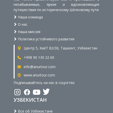
незабываемые, яркие и вдохновляющие
путешествия по историческому Шёлковому пути.
Наша команда
О нас
Наша миссия
Политика устойчивого развития
Центр 5, КиёТ 82/30, Ташкент, Узбекистан
+998 90 130 22 60
info@anurtour.com
www.anurtour.com
Подписывайтесь на нас в соцсетях:
УЗБЕКИСТАН
Все об Узбекистане