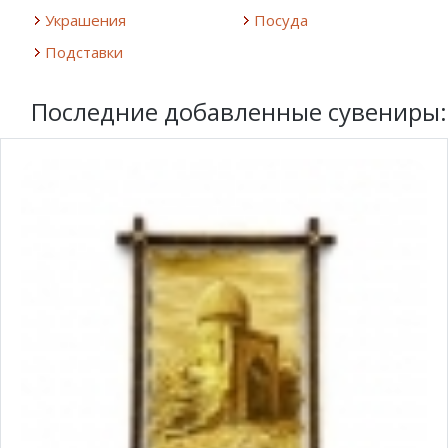
Украшения
Посуда
Подставки
Последние добавленные сувениры: