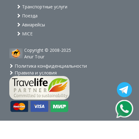
Транспортные услуги
Поезда
Авиарейсы
MICE
Copyright © 2008-2025
Anur Tour
Политика конфиденциальности
Правила и условия