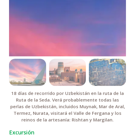
18 días de recorrido por Uzbekistán en la ruta de la
Ruta de la Seda. Verá probablemente todas las
perlas de Uzbekistán, incluidos Muynak, Mar de Aral,
Termez, Nurata, visitará el Valle de Fergana y los
reinos de la artesanía: Rishtan y Margilan.
Excursión