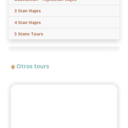
3 Stan Viajes
4 Stan Viajes
5 Stans Tours
Otros tours