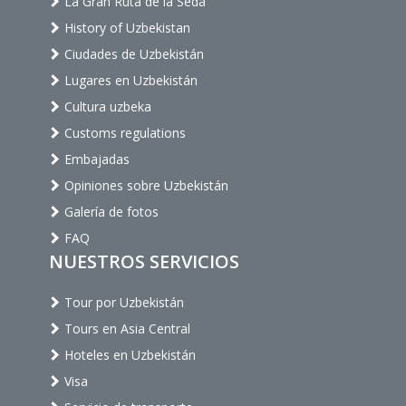
La Gran Ruta de la Seda
History of Uzbekistan
Ciudades de Uzbekistán
Lugares en Uzbekistán
Cultura uzbeka
Customs regulations
Embajadas
Opiniones sobre Uzbekistán
Galería de fotos
FAQ
NUESTROS SERVICIOS
Tour por Uzbekistán
Tours en Asia Central
Hoteles en Uzbekistán
Visa