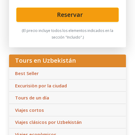
Reservar
(El precio incluye todos los elementos indicados en la
sección "Incluido".)
Tours en Uzbekistán
Best Seller
Excurisiòn por la ciudad
Tours de un día
Viajes cortos
Viajes clásicos por Uzbekistán
Viajes econòmicos