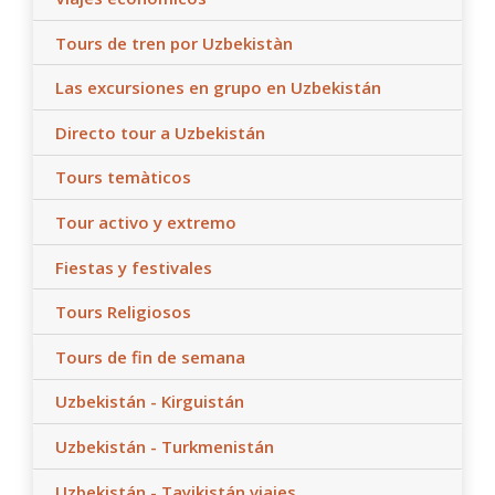
Tours de tren por Uzbekistàn
Las excursiones en grupo en Uzbekistán
Directo tour a Uzbekistán
Tours temàticos
Tour activo y extremo
Fiestas y festivales
Tours Religiosos
Tours de fin de semana
Uzbekistán - Kirguistán
Uzbekistán - Turkmenistán
Uzbekistán - Tayikistán viajes