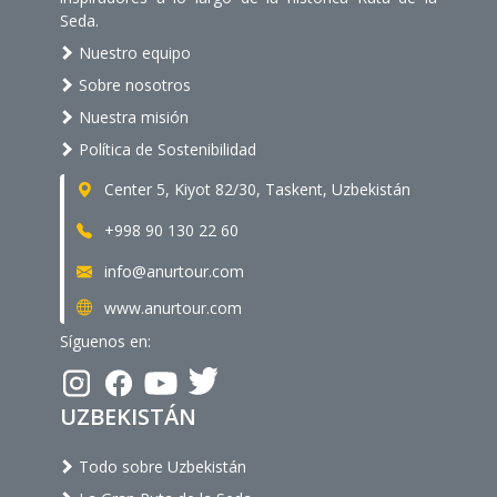
Seda.
Nuestro equipo
Sobre nosotros
Nuestra misión
Política de Sostenibilidad
Center 5, Kiyot 82/30, Taskent, Uzbekistán
+998 90 130 22 60
info@anurtour.com
www.anurtour.com
Síguenos en:
UZBEKISTÁN
Todo sobre Uzbekistán