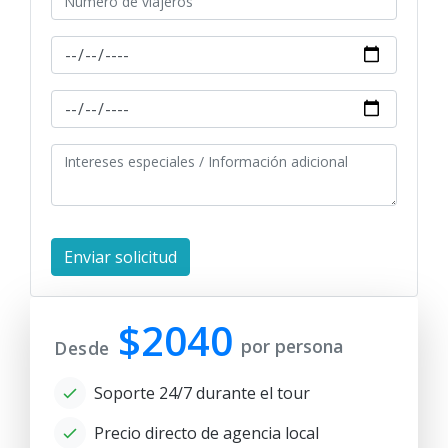
$2040
por persona
Desde
Soporte 24/7 durante el tour
Precio directo de agencia local