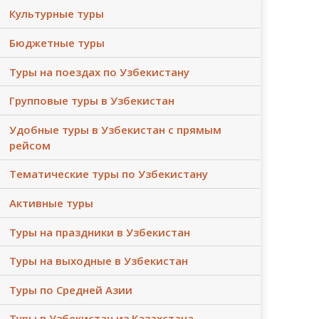
Культурные туры
Бюджетные туры
Туры на поездах по Узбекистану
Групповые туры в Узбекистан
Удобные туры в Узбекистан с прямым
рейсом
Тематические туры по Узбекистану
Активные туры
Туры на праздники в Узбекистан
Туры на выходные в Узбекистан
Туры по Средней Азии
Туры в Узбекистан из Казахстана