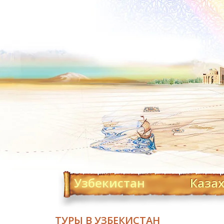
Узбекистан
Каза
ТУРЫ В УЗБЕКИСТАН