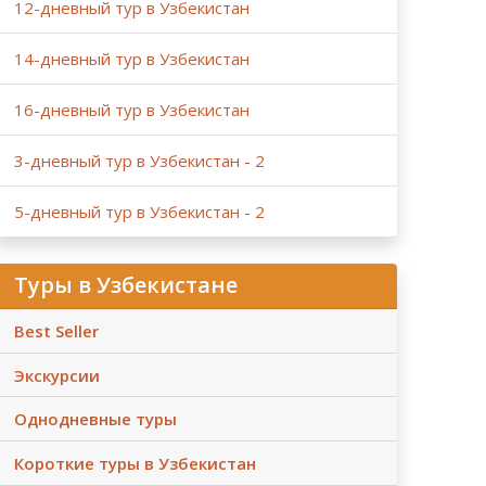
12-дневный тур в Узбекистан
14-дневный тур в Узбекистан
16-дневный тур в Узбекистан
3-дневный тур в Узбекистан - 2
5-дневный тур в Узбекистан - 2
Туры в Узбекистане
Best Seller
Экскурсии
Однодневные туры
Короткие туры в Узбекистан