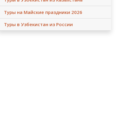
Туры на Майские праздники 2026
Туры в Узбекистан из России