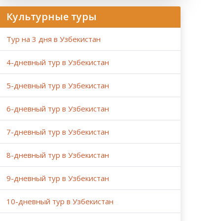
Культурные туры
Тур на 3 дня в Узбекистан
4-дневный тур в Узбекистан
5-дневный тур в Узбекистан
6-дневный тур в Узбекистан
7-дневный тур в Узбекистан
8-дневный тур в Узбекистан
9-дневный тур в Узбекистан
10-дневный тур в Узбекистан