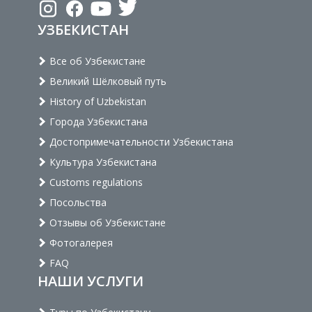
УЗБЕКИСТАН
Все об Узбекистане
Великий Шёлковый путь
History of Uzbekistan
Города Узбекистана
Достопримечательности Узбекистана
Культура Узбекистана
Customs regulations
Посольства
Отзывы об Узбекистане
Фотогалерея
FAQ
НАШИ УСЛУГИ