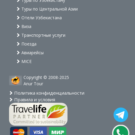
Туры по Узбекистану
Туры по Центральной Азии
Отели Узбекистана
Виза
Транспортные услуги
Поезда
Авиарейсы
MICE
Copyright © 2008-2025
Anur Tour
Политика конфиденциальности
Правила и условия