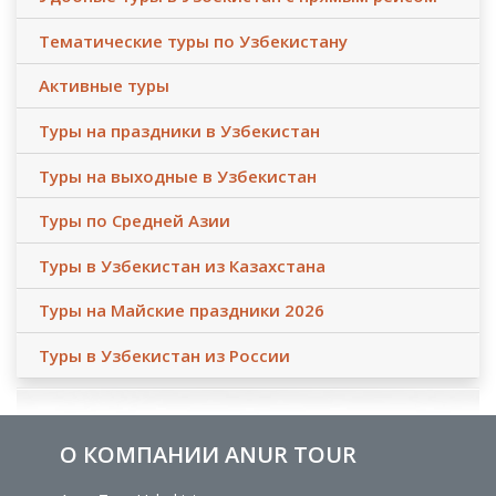
Тематические туры по Узбекистану
Активные туры
Туры на праздники в Узбекистан
Туры на выходные в Узбекистан
Туры по Средней Азии
Туры в Узбекистан из Казахстана
Туры на Майские праздники 2026
Туры в Узбекистан из России
О КОМПАНИИ ANUR TOUR