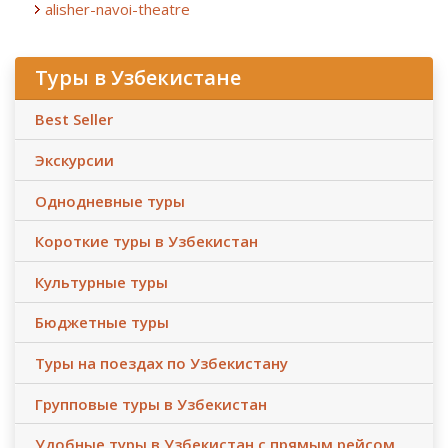
alisher-navoi-theatre
Туры в Узбекистане
Best Seller
Экскурсии
Однодневные туры
Короткие туры в Узбекистан
Культурные туры
Бюджетные туры
Туры на поездах по Узбекистану
Групповые туры в Узбекистан
Удобные туры в Узбекистан с прямым рейсом