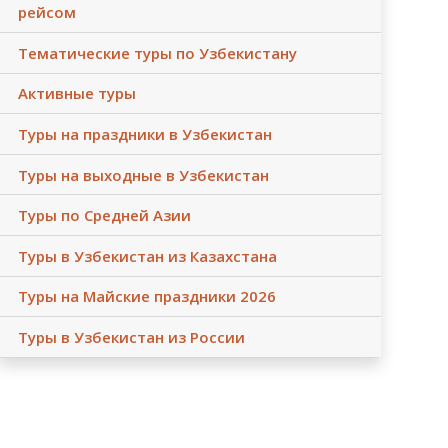
рейсом
Тематические туры по Узбекистану
Активные туры
Туры на праздники в Узбекистан
Туры на выходные в Узбекистан
Туры по Средней Азии
Туры в Узбекистан из Казахстана
Туры на Майские праздники 2026
Туры в Узбекистан из России