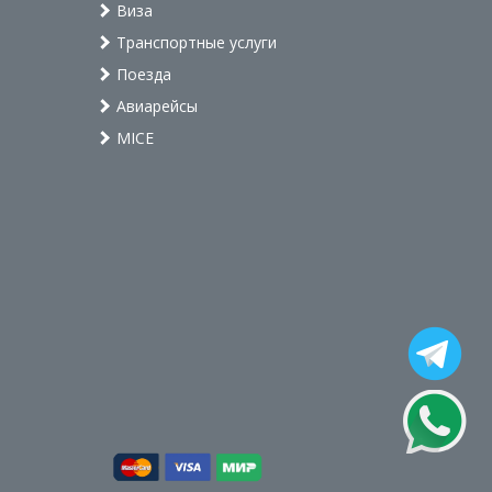
Виза
Транспортные услуги
Поезда
Авиарейсы
MICE