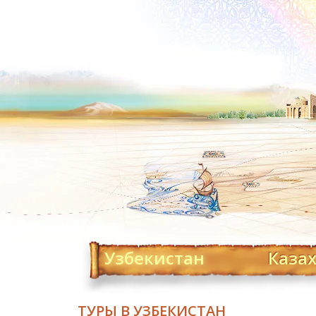
Узбекистан
Каза
ТУРЫ В УЗБЕКИСТАН