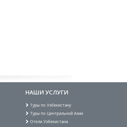
НАШИ УСЛУГИ
Туры по Узбекистану
Туры по Центральной Азии
Отели Узбекистана