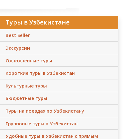
Туры в Узбекистане
Best Seller
Экскурсии
Однодневные туры
Короткие туры в Узбекистан
Культурные туры
Бюджетные туры
Туры на поездах по Узбекистану
Групповые туры в Узбекистан
Удобные туры в Узбекистан с прямым