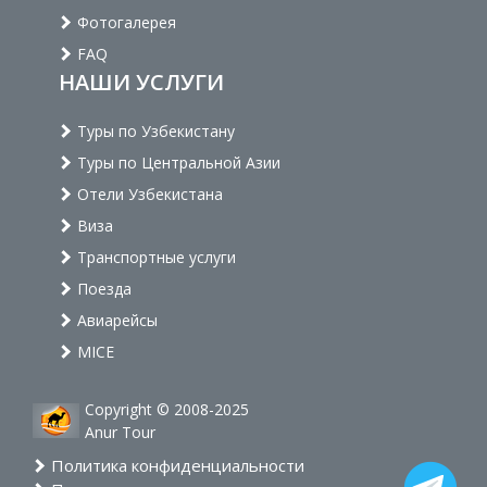
Фотогалерея
FAQ
НАШИ УСЛУГИ
Туры по Узбекистану
Туры по Центральной Азии
Отели Узбекистана
Виза
Транспортные услуги
Поезда
Авиарейсы
MICE
Copyright © 2008-2025
Anur Tour
Политика конфиденциальности