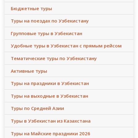
Бюджетные туры
Туры на поездах по Узбекистану
Групповые туры в Узбекистан
Удобные туры в Узбекистан с прямым рейсом
Тематические туры по Узбекистану
Активные туры
Туры на праздники в Узбекистан
Туры на выходные в Узбекистан
Туры по Средней Азии
Туры в Узбекистан из Казахстана
Туры на Майские праздники 2026