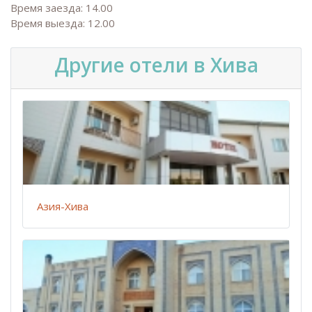
Время заезда: 14.00
Время выезда: 12.00
Другие отели в Хива
Азия-Хива