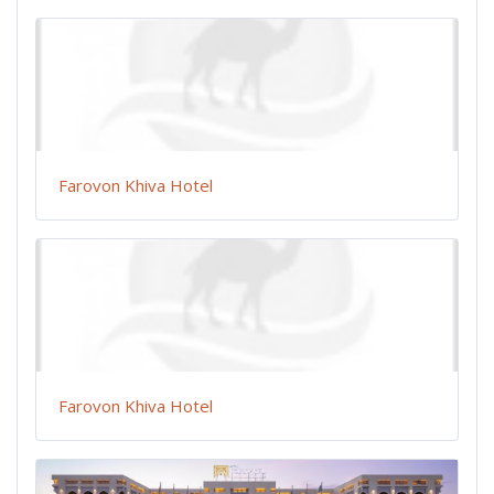
Farovon Khiva Hotel
Farovon Khiva Hotel